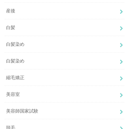
産後
白髪
白髪染め
白髪染め
縮毛矯正
美容室
美容師国家試験
脱毛