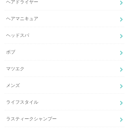
ヘアドライヤー
ヘアマニキュア
ヘッドスパ
ボブ
マツエク
メンズ
ライフスタイル
ラスティークシャンプー