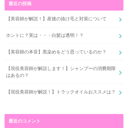
最近の投稿
【美容師が解説！】産後の抜け毛と対策について
ホントに？実は・・・白髪は透明！？
【美容師の本音】黒染めをどう思っているのか？
【現役美容師が解説します！】シャンプーの消費期限
はあるの？
【現役美容師が解説！】トラックオイルおススメは？
最近のコメント