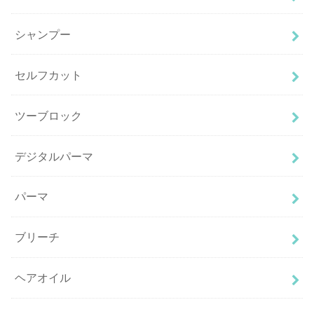
シャンプー
セルフカット
ツーブロック
デジタルパーマ
パーマ
ブリーチ
ヘアオイル