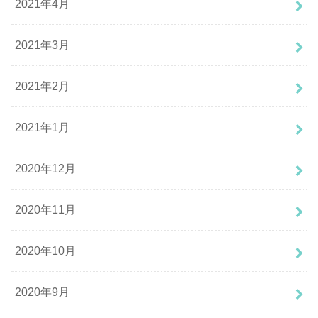
2021年4月
2021年3月
2021年2月
2021年1月
2020年12月
2020年11月
2020年10月
2020年9月