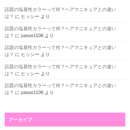
話題の塩基性カラーって何？ヘアマニキュアとの違い
は？
に
ヒッシー
より
話題の塩基性カラーって何？ヘアマニキュアとの違い
は？
に
yasuo1106
より
話題の塩基性カラーって何？ヘアマニキュアとの違い
は？
に
ヒッシー
より
話題の塩基性カラーって何？ヘアマニキュアとの違い
は？
に
ヒッシー
より
話題の塩基性カラーって何？ヘアマニキュアとの違い
は？
に
yasuo1106
より
アーカイブ