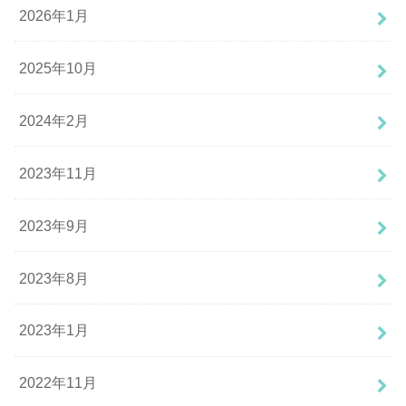
2026年1月
2025年10月
2024年2月
2023年11月
2023年9月
2023年8月
2023年1月
2022年11月