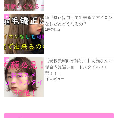
縮毛矯正は自宅で出来る？アイロン
なしだとどうなるの？
1件のビュー
【現役美容師が解説！】丸顔さんに
似合う厳選ショートスタイル３０
選！！！
1件のビュー