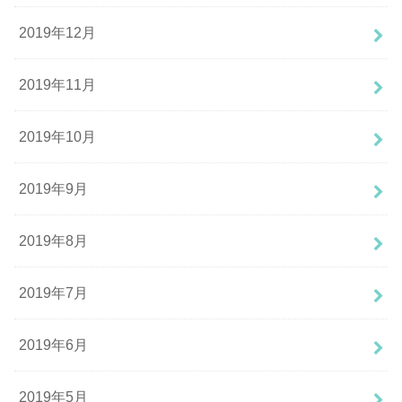
2019年12月
2019年11月
2019年10月
2019年9月
2019年8月
2019年7月
2019年6月
2019年5月