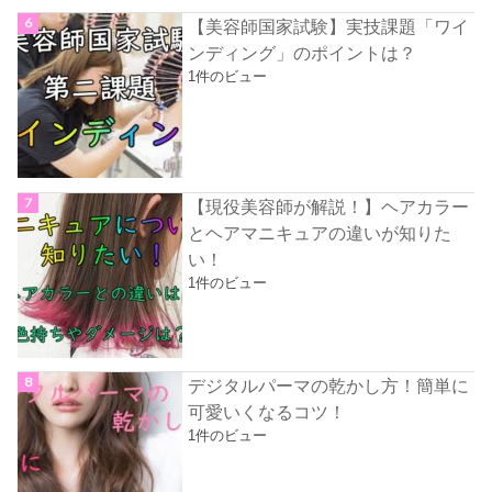
【美容師国家試験】実技課題「ワイ
ンディング」のポイントは？
1件のビュー
【現役美容師が解説！】ヘアカラー
とヘアマニキュアの違いが知りた
い！
1件のビュー
デジタルパーマの乾かし方！簡単に
可愛いくなるコツ！
1件のビュー