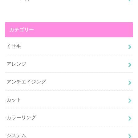
カテゴリー
くせ毛
アレンジ
アンチエイジング
カット
カラーリング
システム