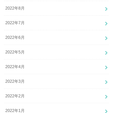
2022年8月
2022年7月
2022年6月
2022年5月
2022年4月
2022年3月
2022年2月
2022年1月