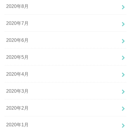
2020年8月
2020年7月
2020年6月
2020年5月
2020年4月
2020年3月
2020年2月
2020年1月