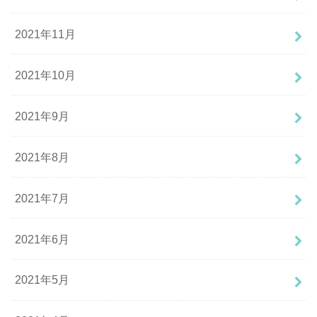
2021年11月
2021年10月
2021年9月
2021年8月
2021年7月
2021年6月
2021年5月