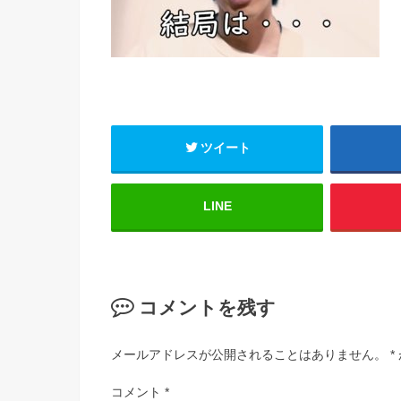
ツイート
LINE
コメントを残す
メールアドレスが公開されることはありません。
*
コメント
*