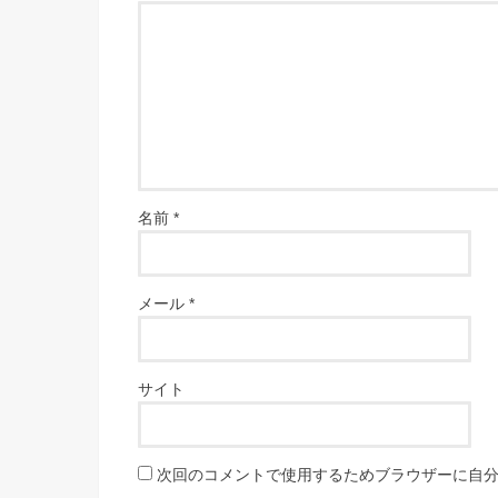
名前
*
メール
*
サイト
次回のコメントで使用するためブラウザーに自