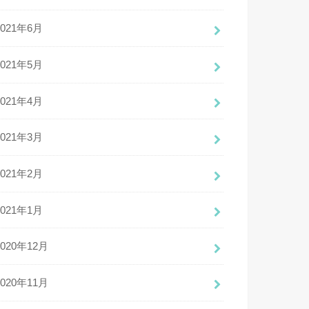
2021年6月
2021年5月
2021年4月
2021年3月
2021年2月
2021年1月
2020年12月
2020年11月