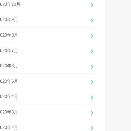
2020年10月
2020年9月
2020年8月
2020年7月
2020年6月
2020年5月
2020年4月
2020年3月
2020年2月