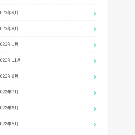
2023年9月
2023年8月
2023年1月
2022年11月
2022年8月
2022年7月
2022年6月
2022年5月