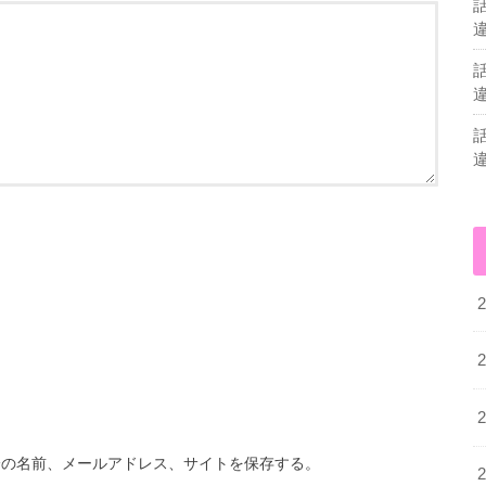
分の名前、メールアドレス、サイトを保存する。