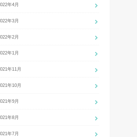
2022年4月
2022年3月
2022年2月
2022年1月
2021年11月
2021年10月
2021年9月
2021年8月
2021年7月