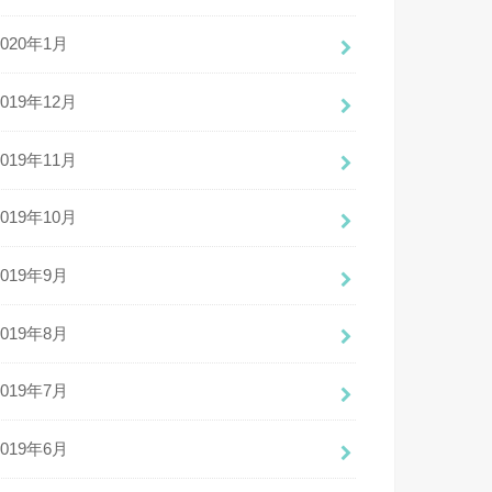
2020年1月
2019年12月
2019年11月
2019年10月
2019年9月
2019年8月
2019年7月
2019年6月