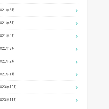
2021年6月
2021年5月
2021年4月
2021年3月
2021年2月
2021年1月
2020年12月
2020年11月