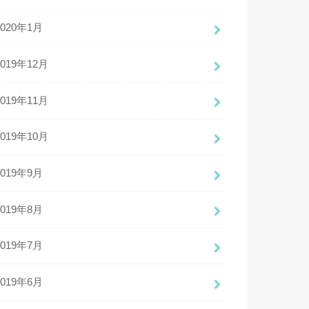
2020年1月
2019年12月
2019年11月
2019年10月
2019年9月
2019年8月
2019年7月
2019年6月