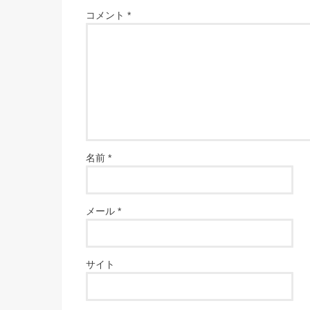
コメント
*
名前
*
メール
*
サイト