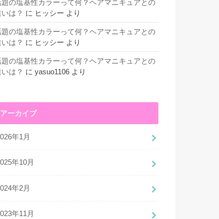
話題の塩基性カラーって何？ヘアマニキュアとの
違いは？
に
ヒッシー
より
話題の塩基性カラーって何？ヘアマニキュアとの
違いは？
に
ヒッシー
より
話題の塩基性カラーって何？ヘアマニキュアとの
違いは？
に
yasuo1106
より
アーカイブ
2026年1月
2025年10月
2024年2月
2023年11月