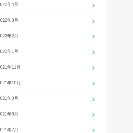
2022年4月
2022年3月
2022年2月
2022年1月
2021年11月
2021年10月
2021年9月
2021年8月
2021年7月