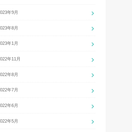
2023年9月
2023年8月
2023年1月
2022年11月
2022年8月
2022年7月
2022年6月
2022年5月