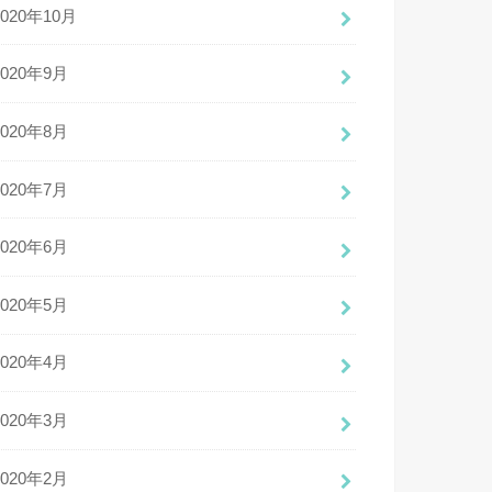
2020年10月
2020年9月
2020年8月
2020年7月
2020年6月
2020年5月
2020年4月
2020年3月
2020年2月