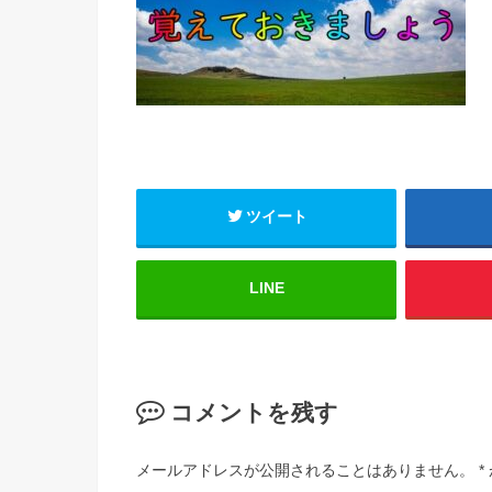
ツイート
LINE
コメントを残す
メールアドレスが公開されることはありません。
*