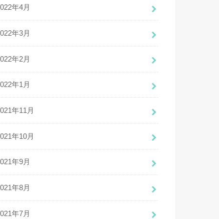
2022年4月
2022年3月
2022年2月
2022年1月
2021年11月
2021年10月
2021年9月
2021年8月
2021年7月