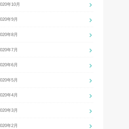
2020年10月
2020年9月
2020年8月
2020年7月
2020年6月
2020年5月
2020年4月
2020年3月
2020年2月