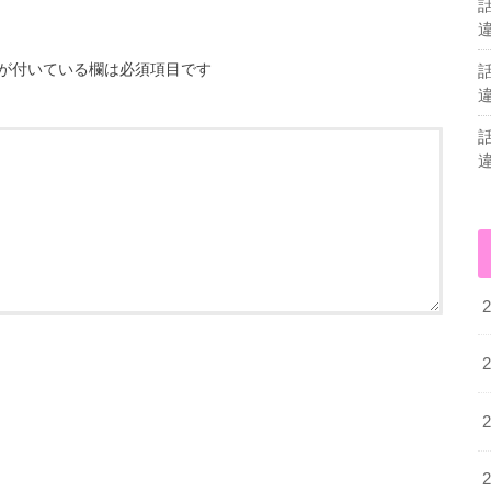
が付いている欄は必須項目です