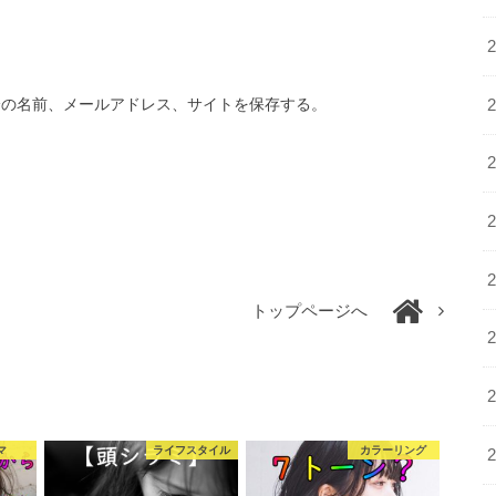
分の名前、メールアドレス、サイトを保存する。
トップページへ
マ
ライフスタイル
カラーリング