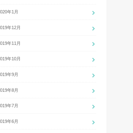
2020年1月
2019年12月
2019年11月
2019年10月
2019年9月
2019年8月
2019年7月
2019年6月