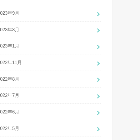
2023年9月
2023年8月
2023年1月
2022年11月
2022年8月
2022年7月
2022年6月
2022年5月