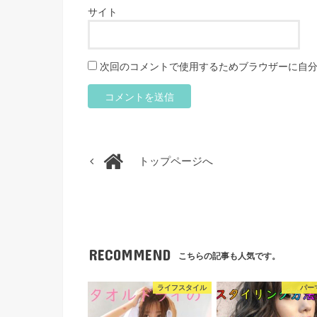
サイト
次回のコメントで使用するためブラウザーに自
トップページへ
RECOMMEND
こちらの記事も人気です。
ライフスタイル
パー