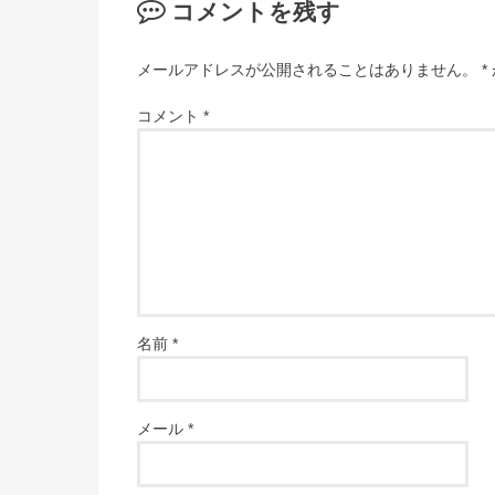
コメントを残す
メールアドレスが公開されることはありません。
*
コメント
*
名前
*
メール
*