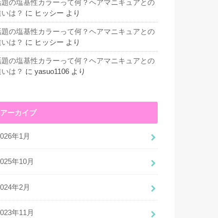
話題の塩基性カラーって何？ヘアマニキュアとの
違いは？
に
ヒッシー
より
話題の塩基性カラーって何？ヘアマニキュアとの
違いは？
に
ヒッシー
より
話題の塩基性カラーって何？ヘアマニキュアとの
違いは？
に
yasuo1106
より
アーカイブ
2026年1月
2025年10月
2024年2月
2023年11月