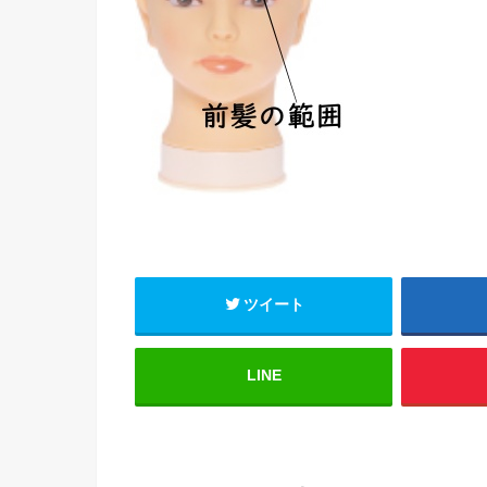
ツイート
LINE