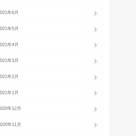
2021年6月
2021年5月
2021年4月
2021年3月
2021年2月
2021年1月
2020年12月
2020年11月