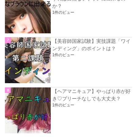
か？
1件のビュー
【美容師国家試験】実技課題「ワイ
ンディング」のポイントは？
1件のビュー
【ヘアマニキュア】やっぱり赤が好
き♡ブリーチなしでも大丈夫？
1件のビュー