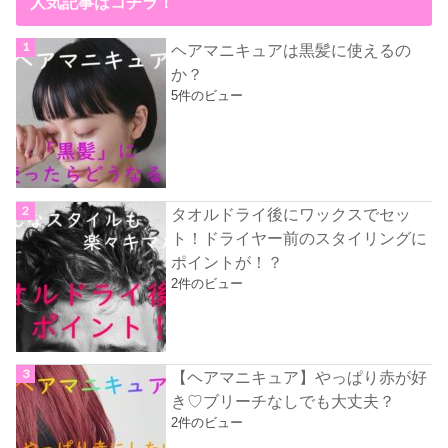
人気記事はコチラ！
ヘアマニキュアは黒髪に使えるの
か？
5件のビュー
タオルドライ後にワックスでセッ
ト！ドライヤー前のスタイリングに
ポイントが！？
2件のビュー
【ヘアマニキュア】やっぱり赤が好
き♡ブリーチなしでも大丈夫？
2件のビュー