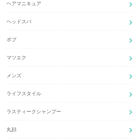
ヘアマニキュア
ヘッドスパ
ボブ
マツエク
メンズ
ライフスタイル
ラスティークシャンプー
丸顔