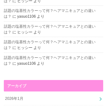
は？
に
ヒッシー
より
話題の塩基性カラーって何？ヘアマニキュアとの違い
は？
に
yasuo1106
より
話題の塩基性カラーって何？ヘアマニキュアとの違い
は？
に
ヒッシー
より
話題の塩基性カラーって何？ヘアマニキュアとの違い
は？
に
ヒッシー
より
話題の塩基性カラーって何？ヘアマニキュアとの違い
は？
に
yasuo1106
より
アーカイブ
2026年1月