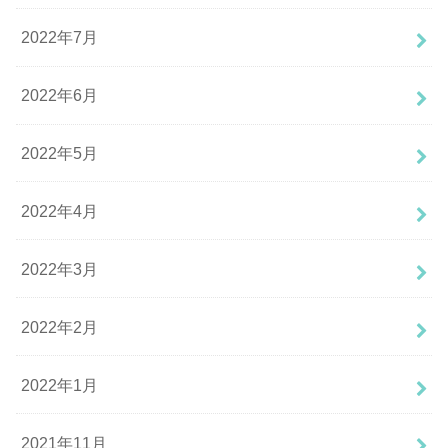
2022年7月
2022年6月
2022年5月
2022年4月
2022年3月
2022年2月
2022年1月
2021年11月