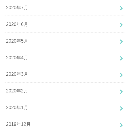
2020年7月
2020年6月
2020年5月
2020年4月
2020年3月
2020年2月
2020年1月
2019年12月