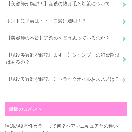
【美容師が解説！】産後の抜け毛と対策について
ホントに？実は・・・白髪は透明！？
【美容師の本音】黒染めをどう思っているのか？
【現役美容師が解説します！】シャンプーの消費期限
はあるの？
【現役美容師が解説！】トラックオイルおススメは？
最近のコメント
話題の塩基性カラーって何？ヘアマニキュアとの違い