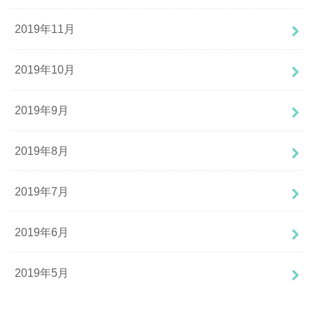
2019年11月
2019年10月
2019年9月
2019年8月
2019年7月
2019年6月
2019年5月