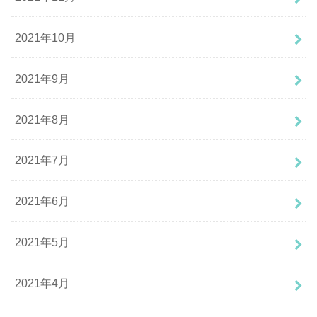
2021年10月
2021年9月
2021年8月
2021年7月
2021年6月
2021年5月
2021年4月