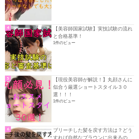
【美容師国家試験】実技試験の流れ
と合格基準！
1件のビュー
【現役美容師が解説！】丸顔さんに
似合う厳選ショートスタイル３０
選！！！
1件のビュー
ブリーチした髪を戻す方法は？どう
すれば自然なブラウンに出来るの