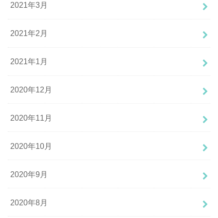
2021年3月
2021年2月
2021年1月
2020年12月
2020年11月
2020年10月
2020年9月
2020年8月