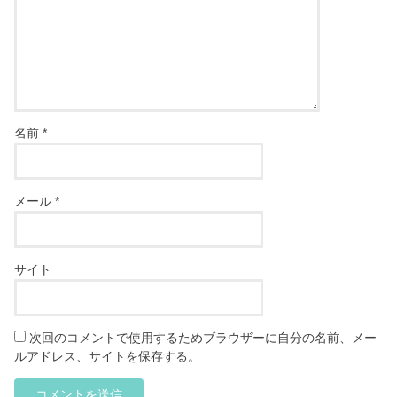
名前
*
メール
*
サイト
次回のコメントで使用するためブラウザーに自分の名前、メー
ルアドレス、サイトを保存する。