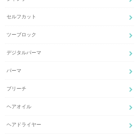
セルフカット
ツーブロック
デジタルパーマ
パーマ
ブリーチ
ヘアオイル
ヘアドライヤー