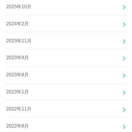
2025年10月
2024年2月
2023年11月
2023年9月
2023年8月
2023年1月
2022年11月
2022年8月