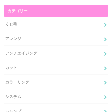
カテゴリー
くせ毛
アレンジ
アンチエイジング
カット
カラーリング
システム
シャンプー