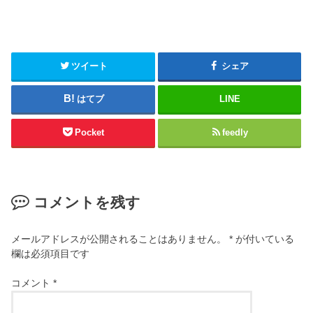
ツイート
シェア
はてブ
LINE
Pocket
feedly
コメントを残す
メールアドレスが公開されることはありません。
*
が付いている
欄は必須項目です
コメント
*