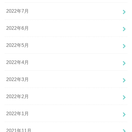
2022年7月
2022年6月
2022年5月
2022年4月
2022年3月
2022年2月
2022年1月
2021年11月