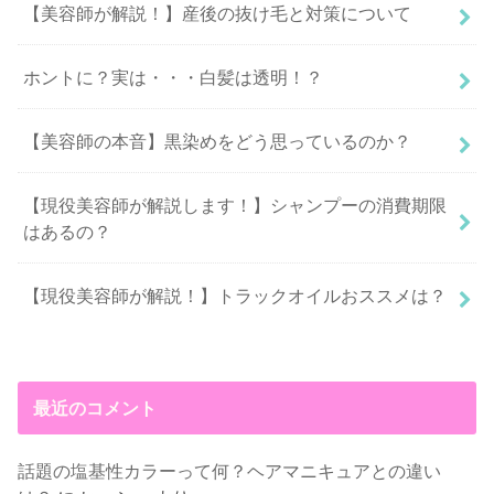
【美容師が解説！】産後の抜け毛と対策について
ホントに？実は・・・白髪は透明！？
【美容師の本音】黒染めをどう思っているのか？
【現役美容師が解説します！】シャンプーの消費期限
はあるの？
【現役美容師が解説！】トラックオイルおススメは？
最近のコメント
話題の塩基性カラーって何？ヘアマニキュアとの違い