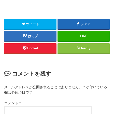
ツイート
シェア
はてブ
LINE
Pocket
feedly
コメントを残す
メールアドレスが公開されることはありません。
*
が付いている
欄は必須項目です
コメント
*