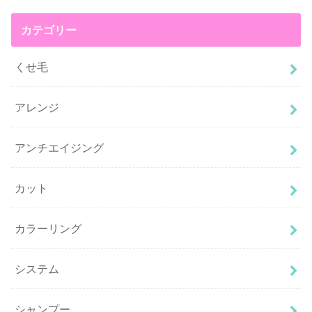
カテゴリー
くせ毛
アレンジ
アンチエイジング
カット
カラーリング
システム
シャンプー