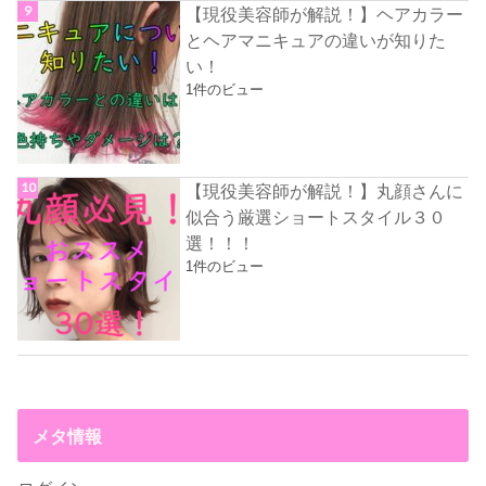
【現役美容師が解説！】ヘアカラー
とヘアマニキュアの違いが知りた
い！
1件のビュー
【現役美容師が解説！】丸顔さんに
似合う厳選ショートスタイル３０
選！！！
1件のビュー
メタ情報