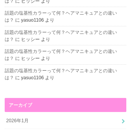
は？
に
ヒッシー
より
話題の塩基性カラーって何？ヘアマニキュアとの違い
は？
に
yasuo1106
より
話題の塩基性カラーって何？ヘアマニキュアとの違い
は？
に
ヒッシー
より
話題の塩基性カラーって何？ヘアマニキュアとの違い
は？
に
ヒッシー
より
話題の塩基性カラーって何？ヘアマニキュアとの違い
は？
に
yasuo1106
より
アーカイブ
2026年1月