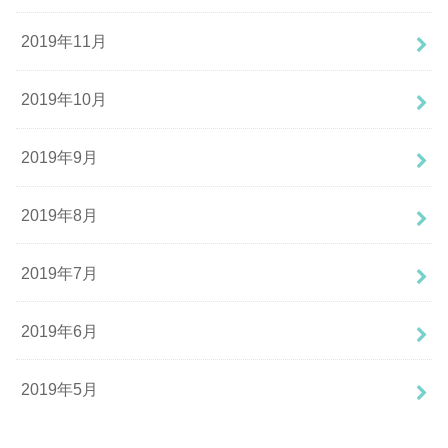
2019年11月
2019年10月
2019年9月
2019年8月
2019年7月
2019年6月
2019年5月