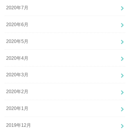
2020年7月
2020年6月
2020年5月
2020年4月
2020年3月
2020年2月
2020年1月
2019年12月