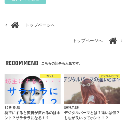
トップページへ
トップページへ
RECOMMEND
こちらの記事も人気です。
カット
デジタルパーマ
2019.10.12
2019.7.28
坊主にすると髪質が変わるのはホ
デジタルパーマとは？違いは何？
ント？サラサラになる！？
もちが良いってホント！？