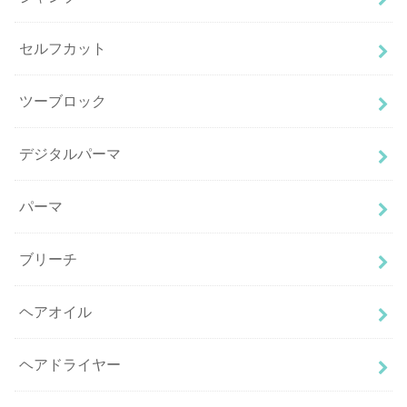
セルフカット
ツーブロック
デジタルパーマ
パーマ
ブリーチ
ヘアオイル
ヘアドライヤー