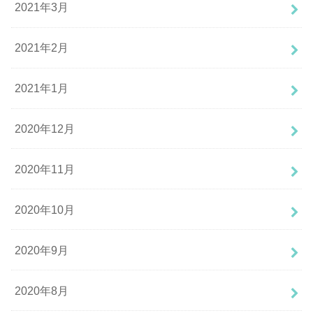
2021年3月
2021年2月
2021年1月
2020年12月
2020年11月
2020年10月
2020年9月
2020年8月