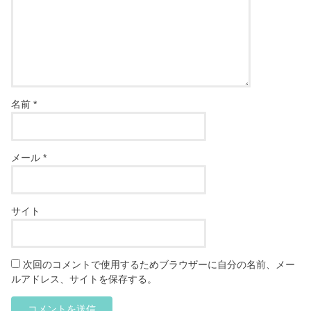
名前
*
メール
*
サイト
次回のコメントで使用するためブラウザーに自分の名前、メー
ルアドレス、サイトを保存する。