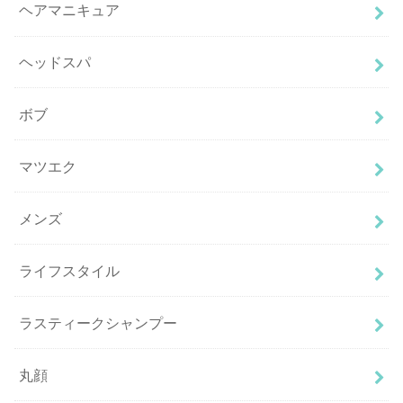
ヘアマニキュア
ヘッドスパ
ボブ
マツエク
メンズ
ライフスタイル
ラスティークシャンプー
丸顔