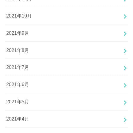
2021年10月
2021年9月
2021年8月
2021年7月
2021年6月
2021年5月
2021年4月