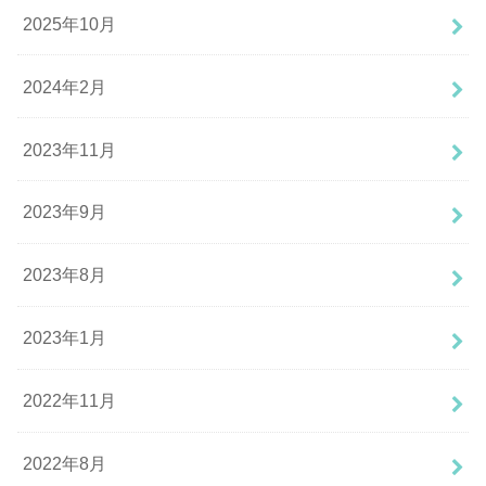
2025年10月
2024年2月
2023年11月
2023年9月
2023年8月
2023年1月
2022年11月
2022年8月