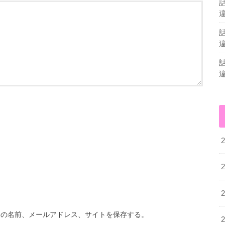
分の名前、メールアドレス、サイトを保存する。