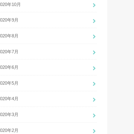
2020年10月
2020年9月
2020年8月
2020年7月
2020年6月
2020年5月
2020年4月
2020年3月
2020年2月