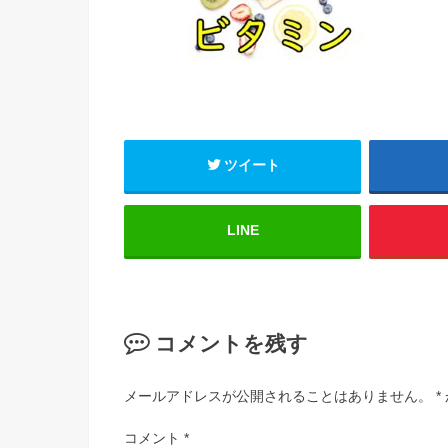
ツイート
LINE
コメントを残す
メールアドレスが公開されることはありません。
*
コメント
*