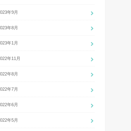
2023年9月
2023年8月
2023年1月
2022年11月
2022年8月
2022年7月
2022年6月
2022年5月