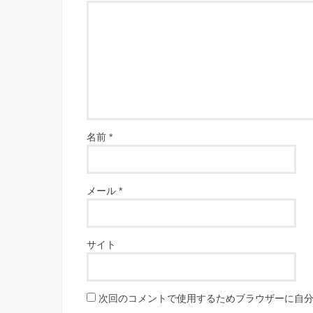
名前
*
メール
*
サイト
次回のコメントで使用するためブラウザーに自