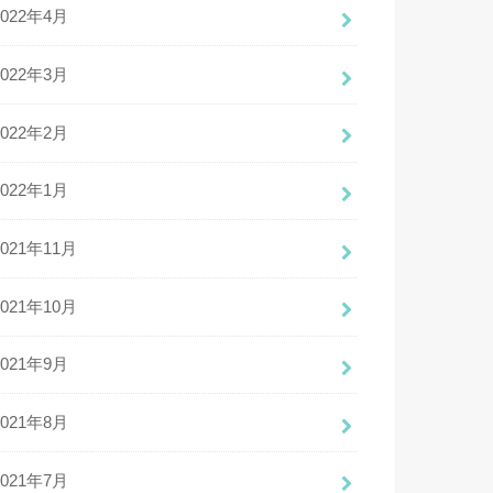
2022年4月
2022年3月
2022年2月
2022年1月
2021年11月
2021年10月
2021年9月
2021年8月
2021年7月