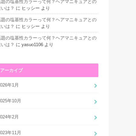
話題の塩基性カラーって何？ヘアマニキュアとの
違いは？
に
ヒッシー
より
話題の塩基性カラーって何？ヘアマニキュアとの
違いは？
に
ヒッシー
より
話題の塩基性カラーって何？ヘアマニキュアとの
違いは？
に
yasuo1106
より
アーカイブ
2026年1月
2025年10月
2024年2月
2023年11月