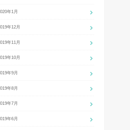
2020年1月
2019年12月
2019年11月
2019年10月
2019年9月
2019年8月
2019年7月
2019年6月