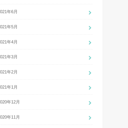
2021年6月
2021年5月
2021年4月
2021年3月
2021年2月
2021年1月
2020年12月
2020年11月