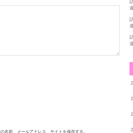
分の名前、メールアドレス、サイトを保存する。