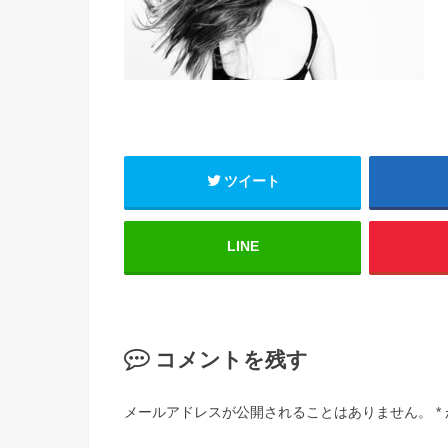
ツイート
LINE
コメントを残す
メールアドレスが公開されることはありません。
*