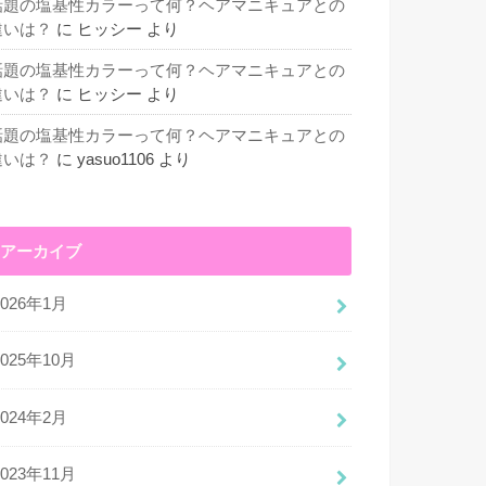
話題の塩基性カラーって何？ヘアマニキュアとの
違いは？
に
ヒッシー
より
話題の塩基性カラーって何？ヘアマニキュアとの
違いは？
に
ヒッシー
より
話題の塩基性カラーって何？ヘアマニキュアとの
違いは？
に
yasuo1106
より
アーカイブ
2026年1月
2025年10月
2024年2月
2023年11月