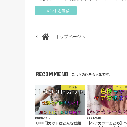
トップページへ
RECOMMEND
こちらの記事も人気です。
カット
カラー
2020.12.9
2021.9.18
1,000円カットはどんな仕組
【ヘアカラーまとめ】