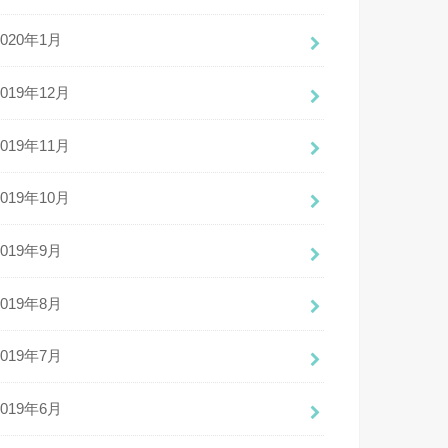
2020年1月
2019年12月
2019年11月
2019年10月
2019年9月
2019年8月
2019年7月
2019年6月