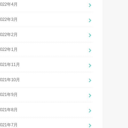
2022年4月
2022年3月
2022年2月
2022年1月
2021年11月
2021年10月
2021年9月
2021年8月
2021年7月