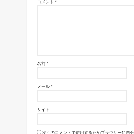
コメント
*
名前
*
メール
*
サイト
次回のコメントで使用するためブラウザーに自