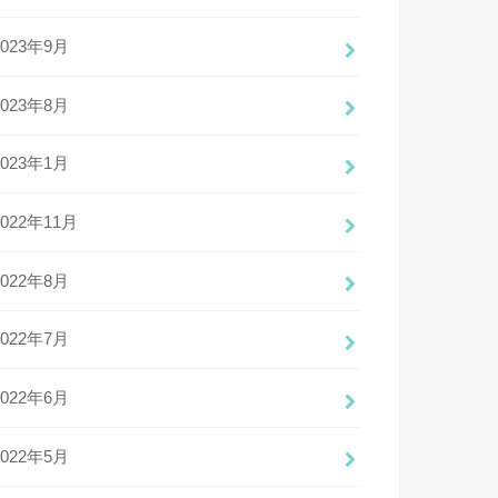
2023年9月
2023年8月
2023年1月
2022年11月
2022年8月
2022年7月
2022年6月
2022年5月