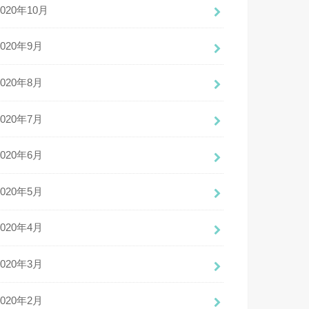
2020年10月
2020年9月
2020年8月
2020年7月
2020年6月
2020年5月
2020年4月
2020年3月
2020年2月