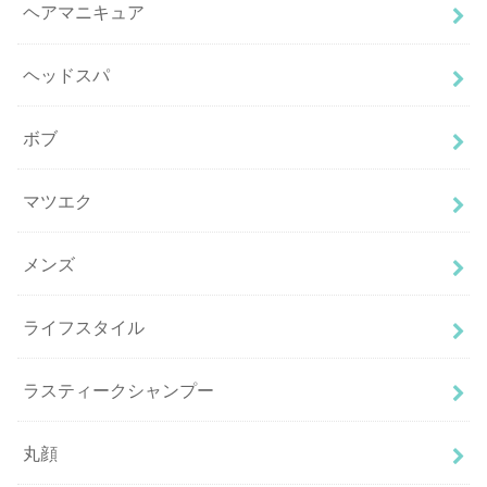
ヘアマニキュア
ヘッドスパ
ボブ
マツエク
メンズ
ライフスタイル
ラスティークシャンプー
丸顔