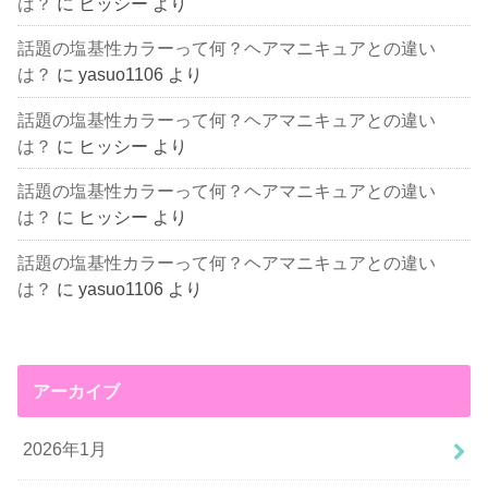
は？
に
ヒッシー
より
話題の塩基性カラーって何？ヘアマニキュアとの違い
は？
に
yasuo1106
より
話題の塩基性カラーって何？ヘアマニキュアとの違い
は？
に
ヒッシー
より
話題の塩基性カラーって何？ヘアマニキュアとの違い
は？
に
ヒッシー
より
話題の塩基性カラーって何？ヘアマニキュアとの違い
は？
に
yasuo1106
より
アーカイブ
2026年1月