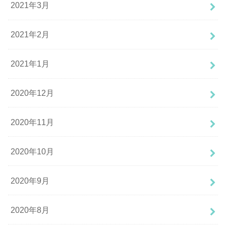
2021年3月
2021年2月
2021年1月
2020年12月
2020年11月
2020年10月
2020年9月
2020年8月