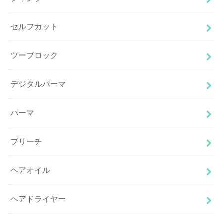
セルフカット
ツーブロック
デジタルパーマ
パーマ
ブリーチ
ヘアオイル
ヘアドライヤー