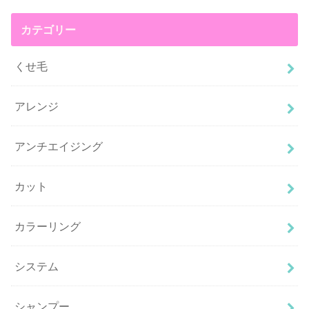
カテゴリー
くせ毛
アレンジ
アンチエイジング
カット
カラーリング
システム
シャンプー