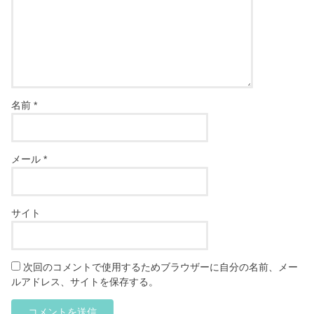
名前
*
メール
*
サイト
次回のコメントで使用するためブラウザーに自分の名前、メー
ルアドレス、サイトを保存する。