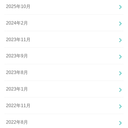
2025年10月
2024年2月
2023年11月
2023年9月
2023年8月
2023年1月
2022年11月
2022年8月