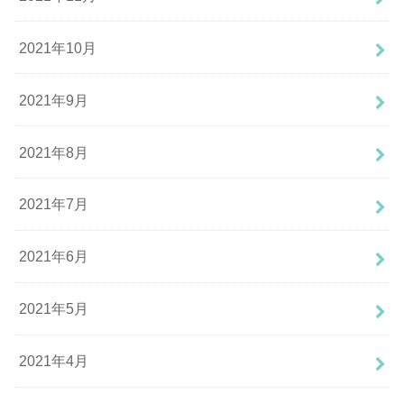
2021年10月
2021年9月
2021年8月
2021年7月
2021年6月
2021年5月
2021年4月