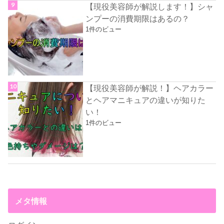
【現役美容師が解説します！】シャ
ンプーの消費期限はあるの？
1件のビュー
【現役美容師が解説！】ヘアカラー
とヘアマニキュアの違いが知りた
い！
1件のビュー
メタ情報