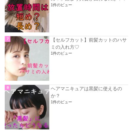
1件のビュー
【セルフカット】前髪カットのハサ
ミの入れ方♡
1件のビュー
ヘアマニキュアは黒髪に使えるの
か？
1件のビュー