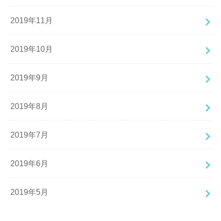
2019年11月
2019年10月
2019年9月
2019年8月
2019年7月
2019年6月
2019年5月