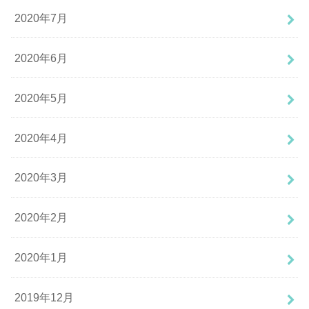
2020年7月
2020年6月
2020年5月
2020年4月
2020年3月
2020年2月
2020年1月
2019年12月