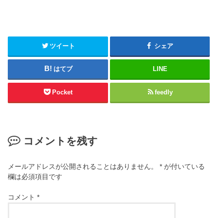
ツイート
シェア
はてブ
LINE
Pocket
feedly
コメントを残す
メールアドレスが公開されることはありません。
*
が付いている
欄は必須項目です
コメント
*