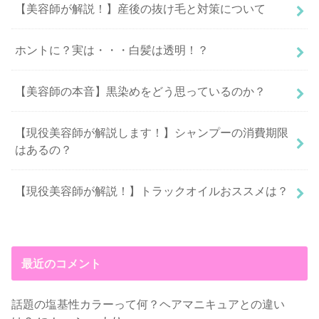
【美容師が解説！】産後の抜け毛と対策について
ホントに？実は・・・白髪は透明！？
【美容師の本音】黒染めをどう思っているのか？
【現役美容師が解説します！】シャンプーの消費期限
はあるの？
【現役美容師が解説！】トラックオイルおススメは？
最近のコメント
話題の塩基性カラーって何？ヘアマニキュアとの違い