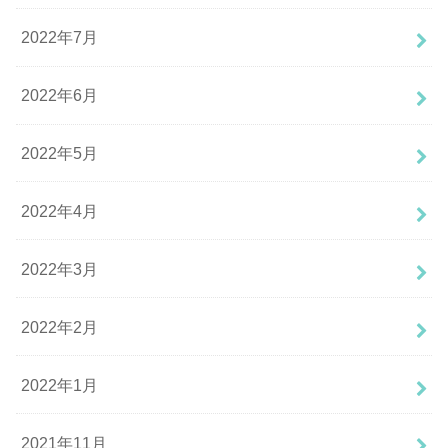
2022年7月
2022年6月
2022年5月
2022年4月
2022年3月
2022年2月
2022年1月
2021年11月