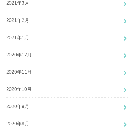
2021年3月
2021年2月
2021年1月
2020年12月
2020年11月
2020年10月
2020年9月
2020年8月