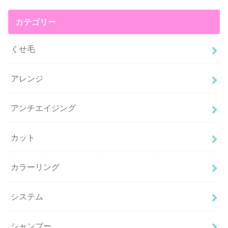
カテゴリー
くせ毛
アレンジ
アンチエイジング
カット
カラーリング
システム
シャンプー