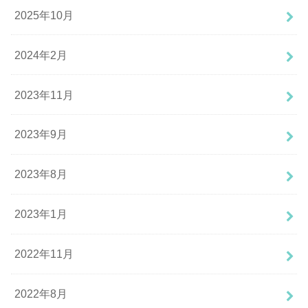
2025年10月
2024年2月
2023年11月
2023年9月
2023年8月
2023年1月
2022年11月
2022年8月