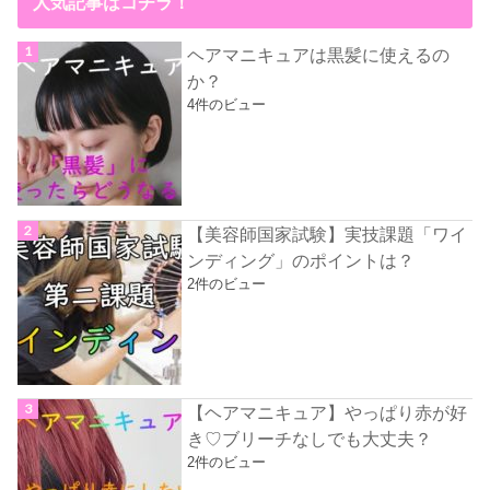
人気記事はコチラ！
ヘアマニキュアは黒髪に使えるの
か？
4件のビュー
【美容師国家試験】実技課題「ワイ
ンディング」のポイントは？
2件のビュー
【ヘアマニキュア】やっぱり赤が好
き♡ブリーチなしでも大丈夫？
2件のビュー