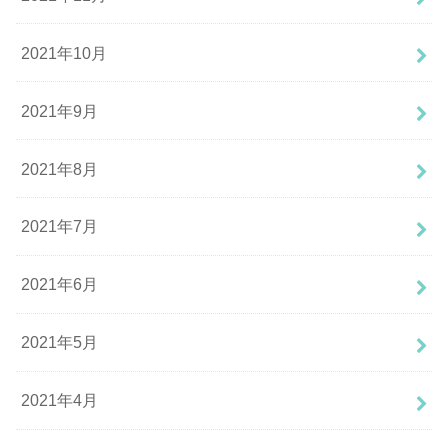
2021年10月
2021年9月
2021年8月
2021年7月
2021年6月
2021年5月
2021年4月