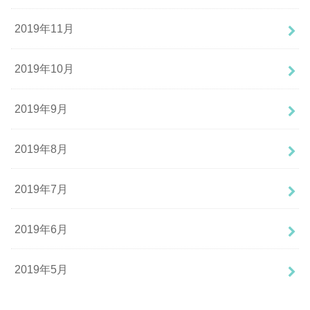
2019年11月
2019年10月
2019年9月
2019年8月
2019年7月
2019年6月
2019年5月