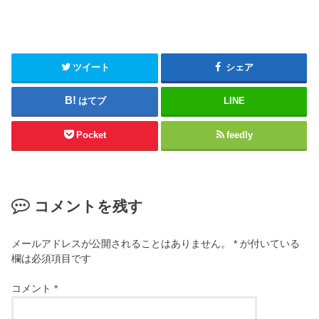
ツイート
シェア
はてブ
LINE
Pocket
feedly
コメントを残す
メールアドレスが公開されることはありません。
*
が付いている
欄は必須項目です
コメント
*