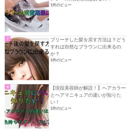
1件のビュー
ブリーチした髪を戻す方法は？どう
すれば自然なブラウンに出来るの
か？
1件のビュー
【現役美容師が解説！】ヘアカラー
とヘアマニキュアの違いが知りた
い！
1件のビュー