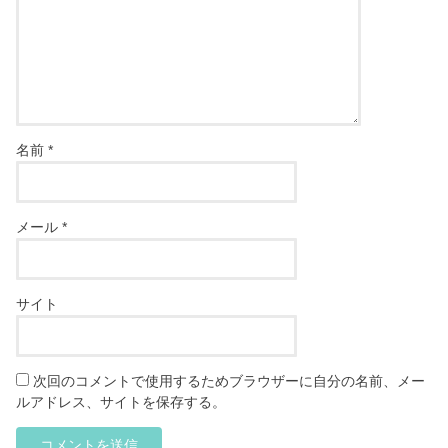
名前
*
メール
*
サイト
次回のコメントで使用するためブラウザーに自分の名前、メー
ルアドレス、サイトを保存する。