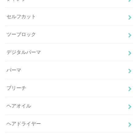
セルフカット
ツーブロック
デジタルパーマ
パーマ
ブリーチ
ヘアオイル
ヘアドライヤー