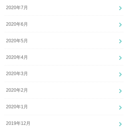
2020年7月
2020年6月
2020年5月
2020年4月
2020年3月
2020年2月
2020年1月
2019年12月