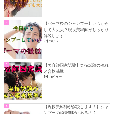
【パーマ後のシャンプー】いつから
して大丈夫？現役美容師がしっかり
解説します！
2件のビュー
【美容師国家試験】実技試験の流れ
と合格基準！
1件のビュー
【現役美容師が解説します！】シャ
ンプーの消費期限はあるの？