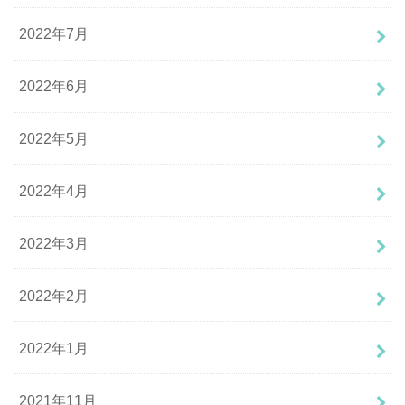
2022年7月
2022年6月
2022年5月
2022年4月
2022年3月
2022年2月
2022年1月
2021年11月