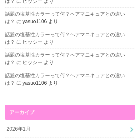
は？
に
ヒッシー
より
話題の塩基性カラーって何？ヘアマニキュアとの違い
は？
に
yasuo1106
より
話題の塩基性カラーって何？ヘアマニキュアとの違い
は？
に
ヒッシー
より
話題の塩基性カラーって何？ヘアマニキュアとの違い
は？
に
ヒッシー
より
話題の塩基性カラーって何？ヘアマニキュアとの違い
は？
に
yasuo1106
より
アーカイブ
2026年1月