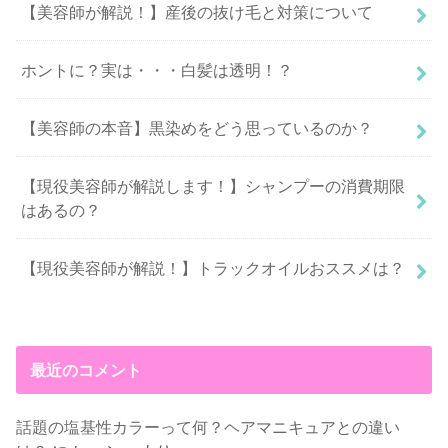
【美容師が解説！】産後の抜け毛と対策について
ホントに？実は・・・白髪は透明！？
【美容師の本音】黒染めをどう思っているのか？
【現役美容師が解説します！】シャンプーの消費期限
はあるの？
【現役美容師が解説！】トラックオイルおススメは？
最近のコメント
話題の塩基性カラーって何？ヘアマニキュアとの違い