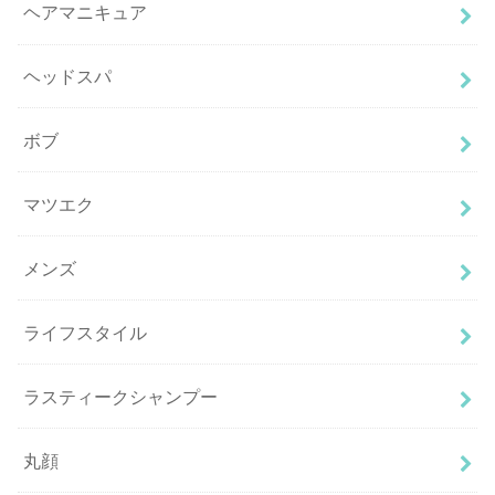
ヘアマニキュア
ヘッドスパ
ボブ
マツエク
メンズ
ライフスタイル
ラスティークシャンプー
丸顔