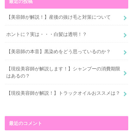
最近の投稿
【美容師が解説！】産後の抜け毛と対策について
ホントに？実は・・・白髪は透明！？
【美容師の本音】黒染めをどう思っているのか？
【現役美容師が解説します！】シャンプーの消費期限
はあるの？
【現役美容師が解説！】トラックオイルおススメは？
最近のコメント