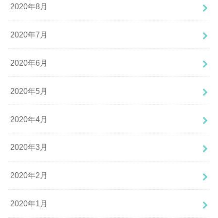
2020年8月
2020年7月
2020年6月
2020年5月
2020年4月
2020年3月
2020年2月
2020年1月