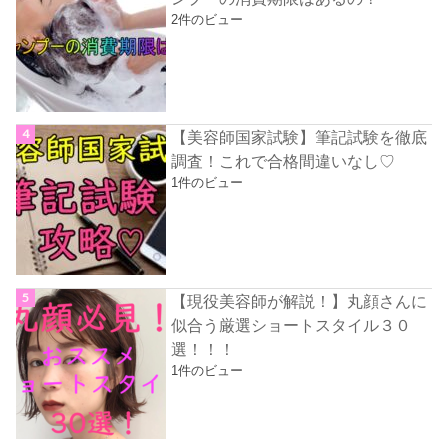
2件のビュー
【美容師国家試験】筆記試験を徹底
調査！これで合格間違いなし♡
1件のビュー
【現役美容師が解説！】丸顔さんに
似合う厳選ショートスタイル３０
選！！！
1件のビュー