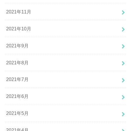
2021年11月
2021年10月
2021年9月
2021年8月
2021年7月
2021年6月
2021年5月
2021年4月