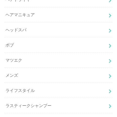
ヘアマニキュア
ヘッドスパ
ボブ
マツエク
メンズ
ライフスタイル
ラスティークシャンプー