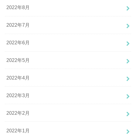
2022年8月
2022年7月
2022年6月
2022年5月
2022年4月
2022年3月
2022年2月
2022年1月