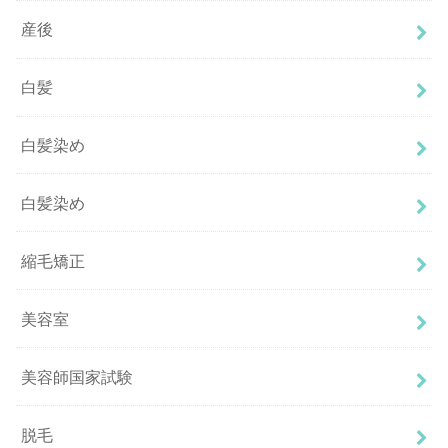
産後
白髪
白髪染め
白髪染め
縮毛矯正
美容室
美容師国家試験
脱毛