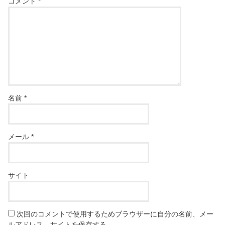
コメント
*
名前
*
メール
*
サイト
次回のコメントで使用するためブラウザーに自分の名前、メー
ルアドレス、サイトを保存する。