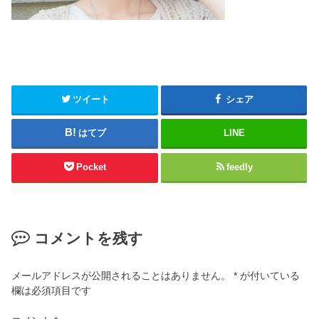
ツイート
シェア
はてブ
LINE
Pocket
feedly
コメントを残す
メールアドレスが公開されることはありません。
*
が付いている
欄は必須項目です