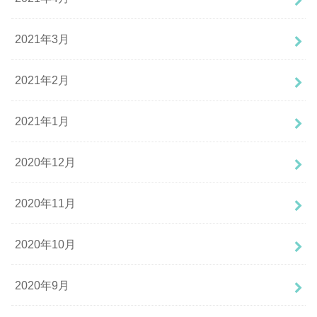
2021年3月
2021年2月
2021年1月
2020年12月
2020年11月
2020年10月
2020年9月