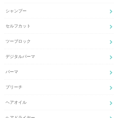
シャンプー
セルフカット
ツーブロック
デジタルパーマ
パーマ
ブリーチ
ヘアオイル
ヘアドライヤー