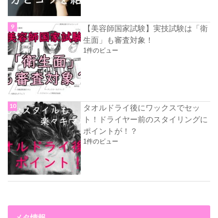
【美容師国家試験】実技試験は「衛
生面」も審査対象！
1件のビュー
タオルドライ後にワックスでセッ
ト！ドライヤー前のスタイリングに
ポイントが！？
1件のビュー
メタ情報