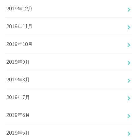
2019年12月
2019年11月
2019年10月
2019年9月
2019年8月
2019年7月
2019年6月
2019年5月