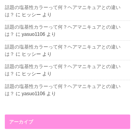
話題の塩基性カラーって何？ヘアマニキュアとの違い
は？
に
ヒッシー
より
話題の塩基性カラーって何？ヘアマニキュアとの違い
は？
に
yasuo1106
より
話題の塩基性カラーって何？ヘアマニキュアとの違い
は？
に
ヒッシー
より
話題の塩基性カラーって何？ヘアマニキュアとの違い
は？
に
ヒッシー
より
話題の塩基性カラーって何？ヘアマニキュアとの違い
は？
に
yasuo1106
より
アーカイブ