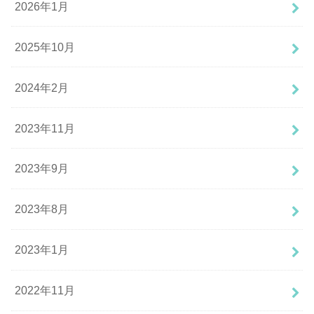
2026年1月
2025年10月
2024年2月
2023年11月
2023年9月
2023年8月
2023年1月
2022年11月