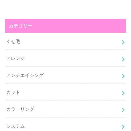
カテゴリー
くせ毛
アレンジ
アンチエイジング
カット
カラーリング
システム