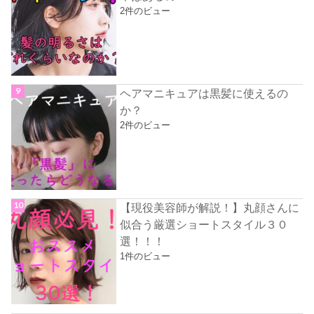
2件のビュー
ヘアマニキュアは黒髪に使えるの
か？
2件のビュー
【現役美容師が解説！】丸顔さんに
似合う厳選ショートスタイル３０
選！！！
1件のビュー