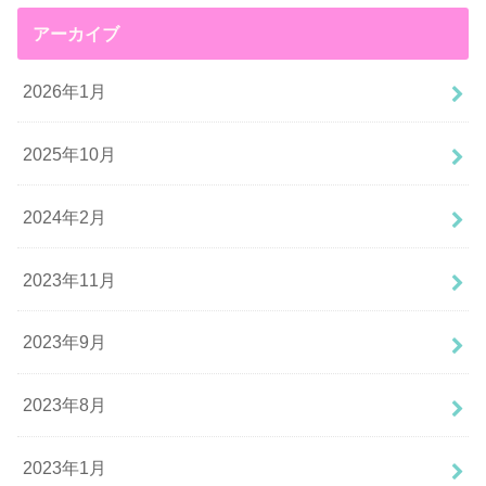
アーカイブ
2026年1月
2025年10月
2024年2月
2023年11月
2023年9月
2023年8月
2023年1月