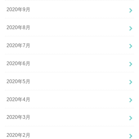
2020年9月
2020年8月
2020年7月
2020年6月
2020年5月
2020年4月
2020年3月
2020年2月