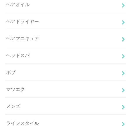
ヘアオイル
ヘアドライヤー
ヘアマニキュア
ヘッドスパ
ボブ
マツエク
メンズ
ライフスタイル