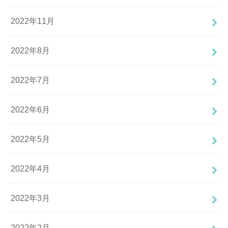
2022年11月
2022年8月
2022年7月
2022年6月
2022年5月
2022年4月
2022年3月
2022年2月