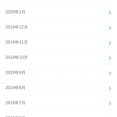
2020年1月
2019年12月
2019年11月
2019年10月
2019年9月
2019年8月
2019年7月