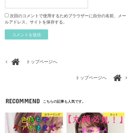
次回のコメントで使用するためブラウザーに自分の名前、メー
ルアドレス、サイトを保存する。
トップページへ
トップページへ
RECOMMEND
こちらの記事も人気です。
カラーリング
カット