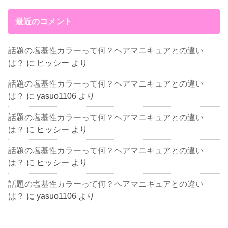
最近のコメント
話題の塩基性カラーって何？ヘアマニキュアとの違い
は？
に
ヒッシー
より
話題の塩基性カラーって何？ヘアマニキュアとの違い
は？
に
yasuo1106
より
話題の塩基性カラーって何？ヘアマニキュアとの違い
は？
に
ヒッシー
より
話題の塩基性カラーって何？ヘアマニキュアとの違い
は？
に
ヒッシー
より
話題の塩基性カラーって何？ヘアマニキュアとの違い
は？
に
yasuo1106
より