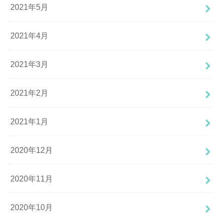
2021年5月
2021年4月
2021年3月
2021年2月
2021年1月
2020年12月
2020年11月
2020年10月