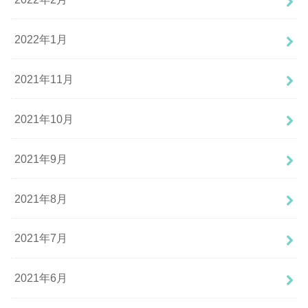
2022年1月
2021年11月
2021年10月
2021年9月
2021年8月
2021年7月
2021年6月