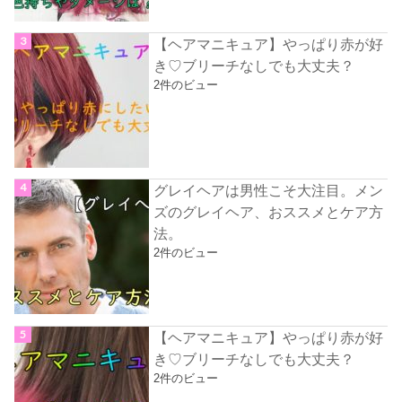
【ヘアマニキュア】やっぱり赤が好
き♡ブリーチなしでも大丈夫？
2件のビュー
グレイヘアは男性こそ大注目。メン
ズのグレイヘア、おススメとケア方
法。
2件のビュー
【ヘアマニキュア】やっぱり赤が好
き♡ブリーチなしでも大丈夫？
2件のビュー