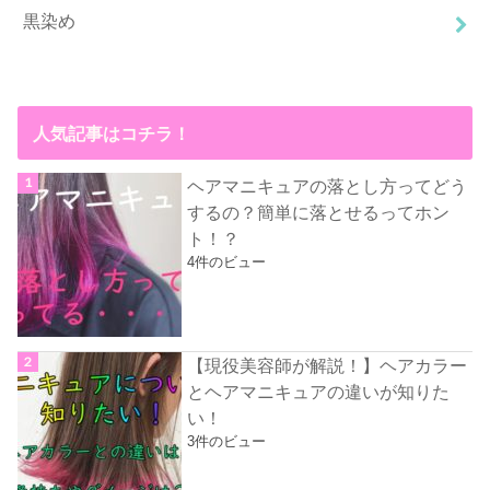
黒染め
人気記事はコチラ！
ヘアマニキュアの落とし方ってどう
するの？簡単に落とせるってホン
ト！？
4件のビュー
【現役美容師が解説！】ヘアカラー
とヘアマニキュアの違いが知りた
い！
3件のビュー