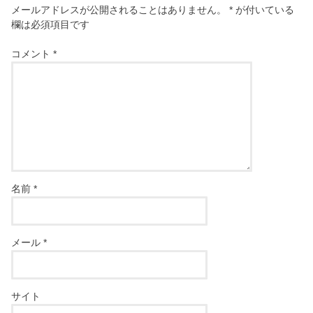
メールアドレスが公開されることはありません。
*
が付いている
欄は必須項目です
コメント
*
名前
*
メール
*
サイト