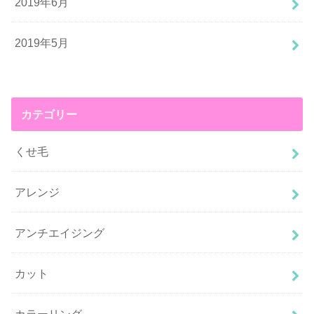
2019年6月
2019年5月
カテゴリー
くせ毛
アレンジ
アンチエイジング
カット
カラーリング