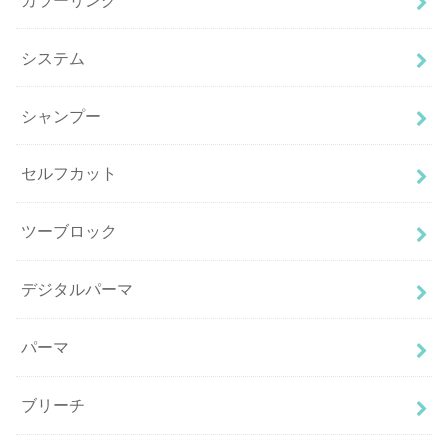
システム
シャンプー
セルフカット
ツーブロック
デジタルパーマ
パーマ
ブリーチ