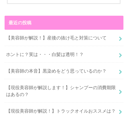
最近の投稿
【美容師が解説！】産後の抜け毛と対策について
ホントに？実は・・・白髪は透明！？
【美容師の本音】黒染めをどう思っているのか？
【現役美容師が解説します！】シャンプーの消費期限
はあるの？
【現役美容師が解説！】トラックオイルおススメは？