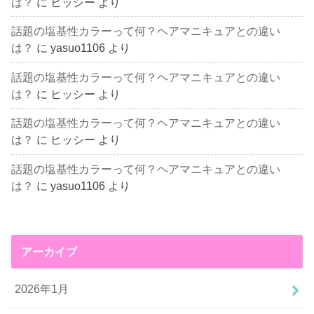
は？
に
ヒッシー
より
話題の塩基性カラーって何？ヘアマニキュアとの違い
は？
に
yasuo1106
より
話題の塩基性カラーって何？ヘアマニキュアとの違い
は？
に
ヒッシー
より
話題の塩基性カラーって何？ヘアマニキュアとの違い
は？
に
ヒッシー
より
話題の塩基性カラーって何？ヘアマニキュアとの違い
は？
に
yasuo1106
より
アーカイブ
2026年1月