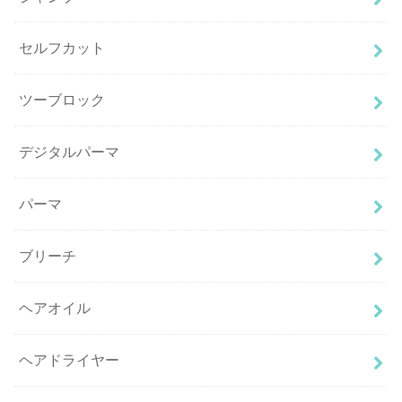
セルフカット
ツーブロック
デジタルパーマ
パーマ
ブリーチ
ヘアオイル
ヘアドライヤー