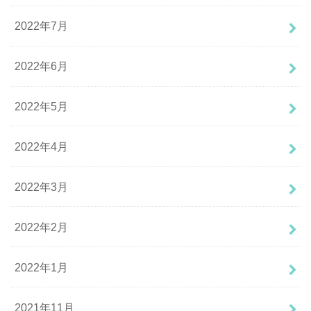
2022年7月
2022年6月
2022年5月
2022年4月
2022年3月
2022年2月
2022年1月
2021年11月