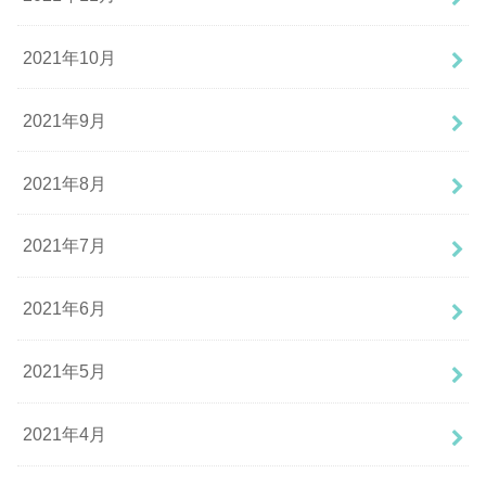
2021年10月
2021年9月
2021年8月
2021年7月
2021年6月
2021年5月
2021年4月