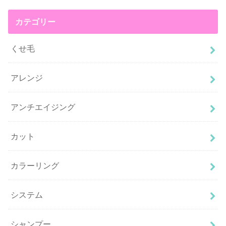
カテゴリー
くせ毛
アレンジ
アンチエイジング
カット
カラーリング
システム
シャンプー