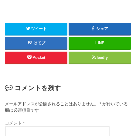
ツイート
シェア
はてブ
LINE
Pocket
feedly
コメントを残す
メールアドレスが公開されることはありません。
*
が付いている
欄は必須項目です
コメント
*