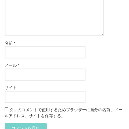
名前
*
メール
*
サイト
次回のコメントで使用するためブラウザーに自分の名前、メー
ルアドレス、サイトを保存する。