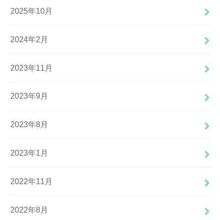
2025年10月
2024年2月
2023年11月
2023年9月
2023年8月
2023年1月
2022年11月
2022年8月