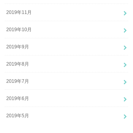
2019年11月
2019年10月
2019年9月
2019年8月
2019年7月
2019年6月
2019年5月