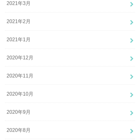
2021年3月
2021年2月
2021年1月
2020年12月
2020年11月
2020年10月
2020年9月
2020年8月