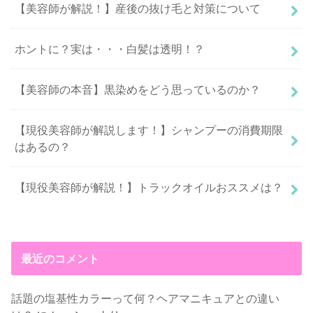
【美容師が解説！】産後の抜け毛と対策について
ホントに？実は・・・白髪は透明！？
【美容師の本音】黒染めをどう思っているのか？
【現役美容師が解説します！】シャンプーの消費期限
はあるの？
【現役美容師が解説！】トラックオイルおススメは？
最近のコメント
話題の塩基性カラーって何？ヘアマニキュアとの違い