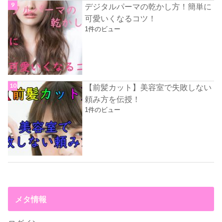
デジタルパーマの乾かし方！簡単に
可愛いくなるコツ！
1件のビュー
【前髪カット】美容室で失敗しない
頼み方を伝授！
1件のビュー
メタ情報