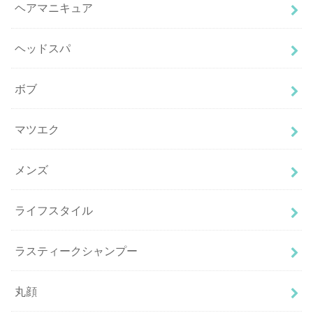
ヘアマニキュア
ヘッドスパ
ボブ
マツエク
メンズ
ライフスタイル
ラスティークシャンプー
丸顔