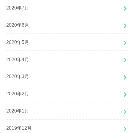
2020年7月
2020年6月
2020年5月
2020年4月
2020年3月
2020年2月
2020年1月
2019年12月