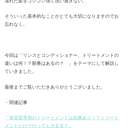
濡れた髪をゴシゴシ強く洗い過ぎない。
そういった基本的なことがとても大切になりますのでお
忘れなく。
今回は「リンスとコンディショナー、トリートメントの
違いは何！？順番はあるの？ 」をテーマにして解説し
ていきました。
最後までご覧いただきありがとうございました。
・関連記事
「美容室専用のトリートメントは効果あり！？トリート
メントだけで行っても大丈夫？」