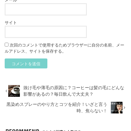
メール
*
サイト
次回のコメントで使用するためブラウザーに自分の名前、メー
ルアドレス、サイトを保存する。
抜け毛や薄毛の原因に？コーヒーは髪の毛にどんな
影響があるの？毎日飲んで大丈夫？
黒染めスプレーのやり方とコツを紹介！いざと言う
時、焦らない！