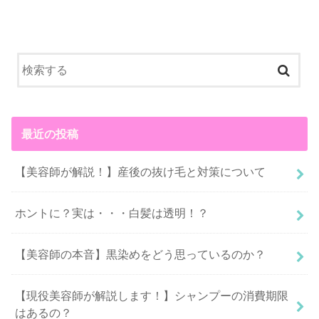
最近の投稿
【美容師が解説！】産後の抜け毛と対策について
ホントに？実は・・・白髪は透明！？
【美容師の本音】黒染めをどう思っているのか？
【現役美容師が解説します！】シャンプーの消費期限
はあるの？