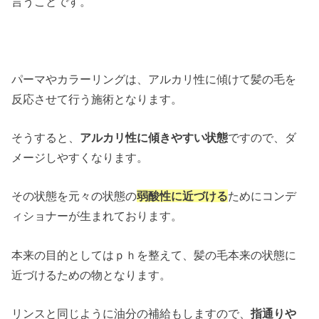
言うことです。
パーマやカラーリングは、アルカリ性に傾けて髪の毛を
反応させて行う施術となります。
そうすると、
アルカリ性に傾きやすい状態
ですので、ダ
メージしやすくなります。
その状態を元々の状態の
弱酸性に近づける
ためにコンデ
ィショナーが生まれております。
本来の目的としてはｐｈを整えて、髪の毛本来の状態に
近づけるための物となります。
リンスと同じように油分の補給もしますので、
指通りや