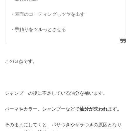
・表面のコーティングしツヤを出す
・手触りをツルっとさせる
この３点です。
シャンプーの後に不足している油分を補います。
パーマやカラー、シャンプーなどで
油分が失われます。
そのままにしてくと、パサつきやザラつきの原因となり