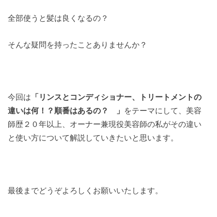
全部使うと髪は良くなるの？
そんな疑問を持ったことありませんか？
今回は
「リンスとコンディショナー、トリートメントの
違いは何！？順番はあるの？ 」
をテーマにして、美容
師歴２０年以上、オーナー兼現役美容師の私がその違い
と使い方について解説していきたいと思います。
最後までどうぞよろしくお願いいたします。