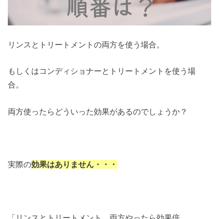
リンスとトリートメントの両方を使う場合。
もしくはコンディショナーとトリートメントを使う場
合。
両方使ったらどういった効果があるのでしょうか？
実際の
効果はありません・・・
「リンスとトリートメント、両方やったら効果倍