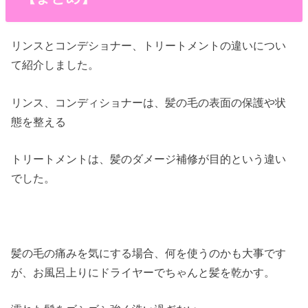
リンスとコンデショナー、トリートメントの違いについ
て紹介しました。
リンス、コンディショナーは、髪の毛の表面の保護や状
態を整える
トリートメントは、髪のダメージ補修が目的という違い
でした。
髪の毛の痛みを気にする場合、何を使うのかも大事です
が、お風呂上りにドライヤーでちゃんと髪を乾かす。