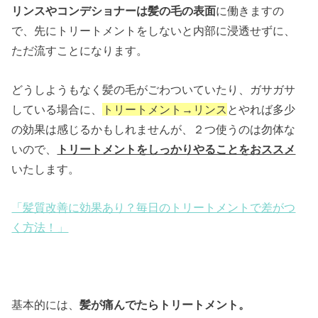
リンスやコンデショナーは髪の毛の表面
に働きますの
で、先にトリートメントをしないと内部に浸透せずに、
ただ流すことになります。
どうしようもなく髪の毛がごわついていたり、ガサガサ
している場合に、
トリートメント→リンス
とやれば多少
の効果は感じるかもしれませんが、２つ使うのは勿体な
いので、
トリートメントをしっかりやることをおススメ
いたします。
「髪質改善に効果あり？毎日のトリートメントで差がつ
く方法！」
基本的には、
髪が痛んでたらトリートメント。