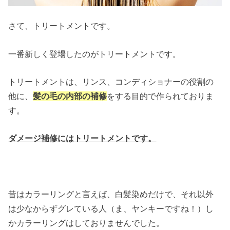
さて、トリートメントです。
一番新しく登場したのがトリートメントです。
トリートメントは、リンス、コンディショナーの役割の
他に、
髪の毛の内部の補修
をする目的で作られておりま
す。
ダメージ補修にはトリートメントです。
昔はカラーリングと言えば、白髪染めだけで、それ以外
は少なからずグレている人（ま、ヤンキーですね！）し
かカラーリングはしておりませんでした。