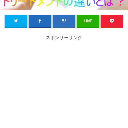
LINE
スポンサーリンク