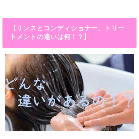
【リンスとコンディショナー、トリー
トメントの違いは何！？】