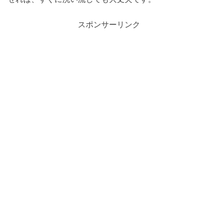
スポンサーリンク