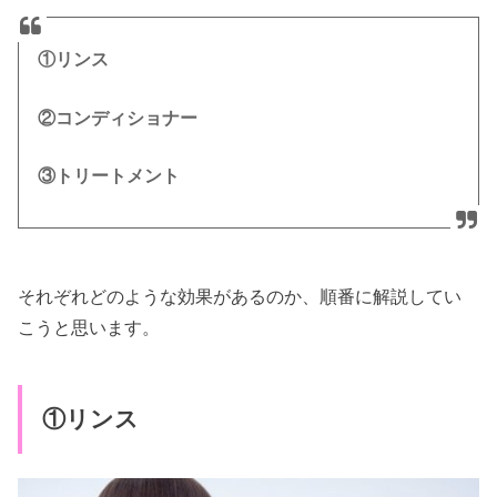
①リンス
②コンディショナー
③トリートメント
それぞれどのような効果があるのか、順番に解説してい
こうと思います。
①リンス