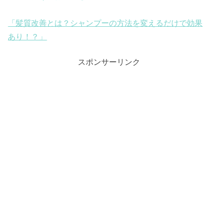
「髪質改善とは？シャンプーの方法を変えるだけで効果
あり！？」
スポンサーリンク