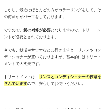
しかし、最近はほとんどの方がカラーリングをして、そ
の何割かがパーマをしております。
ですので、
髪の補修が必要
となりますので、トリートメ
ントが必要とされております。
今でも、銭湯やサウナなどに行きますと、リンスやコン
ディショナーが置いておりますが、基本的にはトリート
メントで大丈夫です。
トリートメントは、
リンスとコンディショナーの役割を
含んでいます
ので、安心してお使いください。