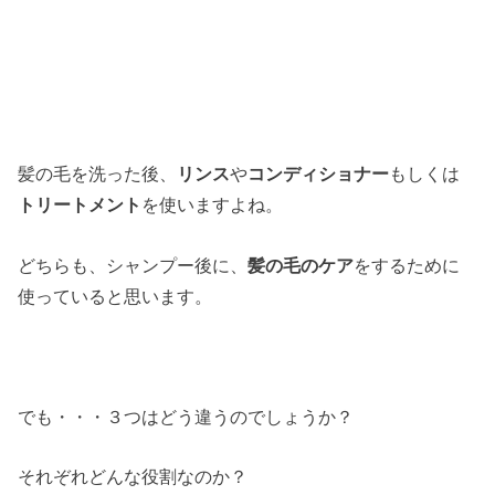
髪の毛を洗った後、
リンス
や
コンディショナー
もしくは
トリートメント
を使いますよね。
どちらも、シャンプー後に、
髪の毛のケア
をするために
使っていると思います。
でも・・・３つはどう違うのでしょうか？
それぞれどんな役割なのか？