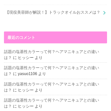
【現役美容師が解説！】トラックオイルおススメは？
最近のコメント
話題の塩基性カラーって何？ヘアマニキュアとの違い
は？
に
ヒッシー
より
話題の塩基性カラーって何？ヘアマニキュアとの違い
は？
に
yasuo1106
より
話題の塩基性カラーって何？ヘアマニキュアとの違い
は？
に
ヒッシー
より
話題の塩基性カラーって何？ヘアマニキュアとの違い
は？
に
ヒッシー
より