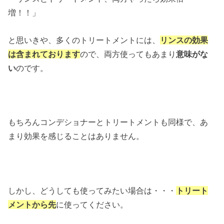
増！！」
と思いきや、多くのトリートメントには、
リンスの効果
は含まれております
ので、両方使ってもあまり
意味がな
い
のです。
もちろんコンデショナーとトリートメントも同様で、あ
まり効果を感じることはありません。
しかし、どうしても使ってみたい場合は・・・
トリート
メントから先
に使ってください。