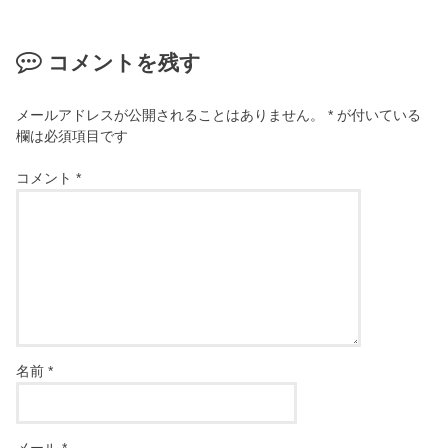
コメントを残す
メールアドレスが公開されることはありません。
*
が付いている
欄は必須項目です
コメント
*
名前
*