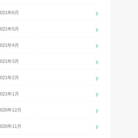
2021年6月
2021年5月
2021年4月
2021年3月
2021年2月
2021年1月
2020年12月
2020年11月