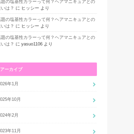
話題の塩基性カラーって何？ヘアマニキュアとの
違いは？
に
ヒッシー
より
話題の塩基性カラーって何？ヘアマニキュアとの
違いは？
に
ヒッシー
より
話題の塩基性カラーって何？ヘアマニキュアとの
違いは？
に
yasuo1106
より
アーカイブ
2026年1月
2025年10月
2024年2月
2023年11月