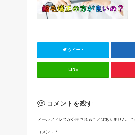
ツイート
LINE
コメントを残す
メールアドレスが公開されることはありません。
*
コメント
*