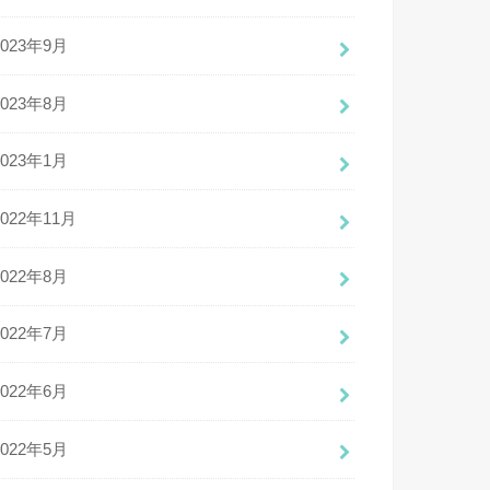
2023年9月
2023年8月
2023年1月
2022年11月
2022年8月
2022年7月
2022年6月
2022年5月