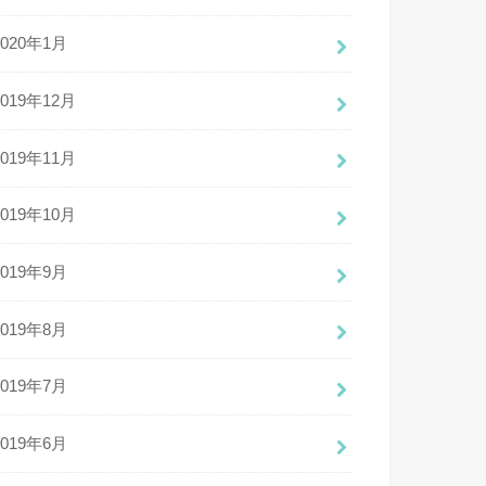
2020年1月
2019年12月
2019年11月
2019年10月
2019年9月
2019年8月
2019年7月
2019年6月