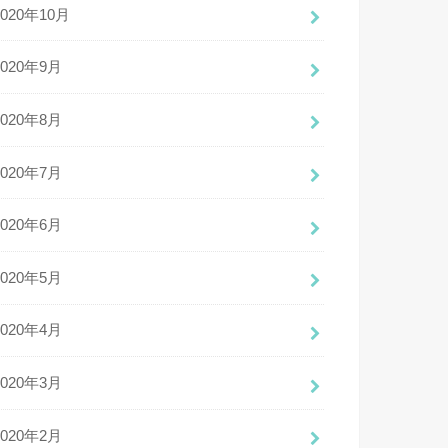
2020年10月
2020年9月
2020年8月
2020年7月
2020年6月
2020年5月
2020年4月
2020年3月
2020年2月