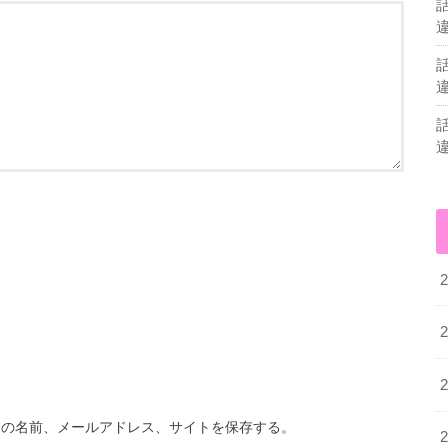
分の名前、メールアドレス、サイトを保存する。