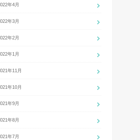
2022年4月
2022年3月
2022年2月
2022年1月
2021年11月
2021年10月
2021年9月
2021年8月
2021年7月