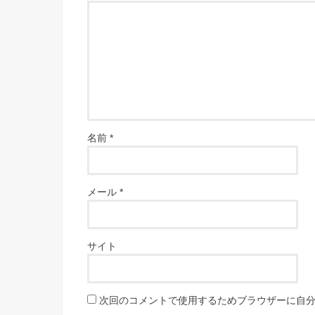
名前
*
メール
*
サイト
次回のコメントで使用するためブラウザーに自