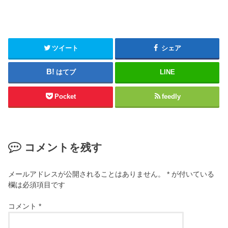
ツイート
シェア
はてブ
LINE
Pocket
feedly
コメントを残す
メールアドレスが公開されることはありません。
*
が付いている
欄は必須項目です
コメント
*