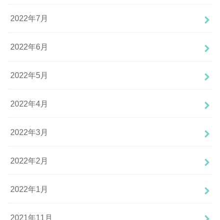
2022年7月
2022年6月
2022年5月
2022年4月
2022年3月
2022年2月
2022年1月
2021年11月