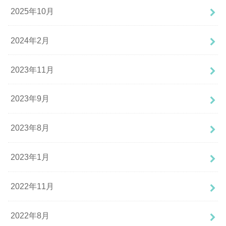
2025年10月
2024年2月
2023年11月
2023年9月
2023年8月
2023年1月
2022年11月
2022年8月