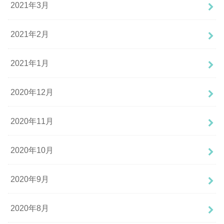
2021年3月
2021年2月
2021年1月
2020年12月
2020年11月
2020年10月
2020年9月
2020年8月