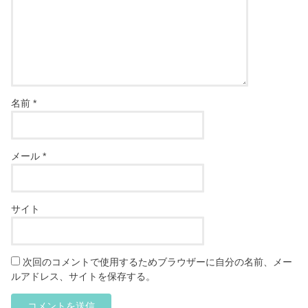
名前
*
メール
*
サイト
次回のコメントで使用するためブラウザーに自分の名前、メー
ルアドレス、サイトを保存する。