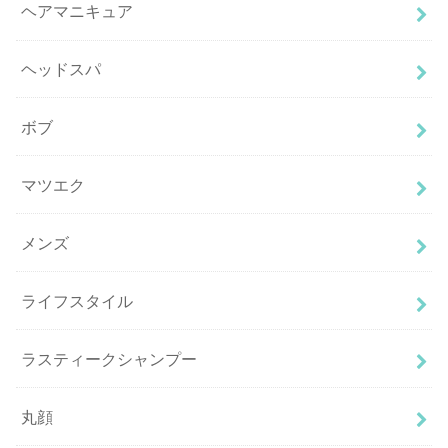
ヘアマニキュア
ヘッドスパ
ボブ
マツエク
メンズ
ライフスタイル
ラスティークシャンプー
丸顔