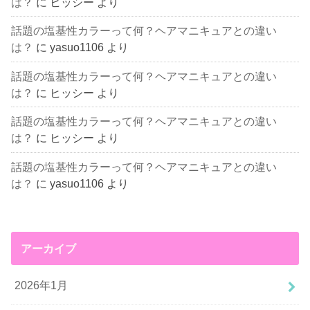
は？
に
ヒッシー
より
話題の塩基性カラーって何？ヘアマニキュアとの違い
は？
に
yasuo1106
より
話題の塩基性カラーって何？ヘアマニキュアとの違い
は？
に
ヒッシー
より
話題の塩基性カラーって何？ヘアマニキュアとの違い
は？
に
ヒッシー
より
話題の塩基性カラーって何？ヘアマニキュアとの違い
は？
に
yasuo1106
より
アーカイブ
2026年1月