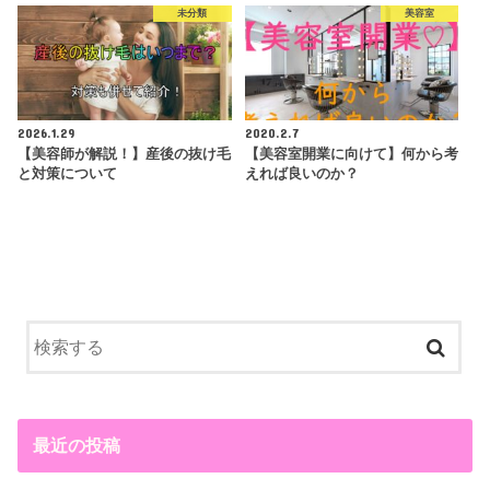
未分類
美容室
2026.1.29
2020.2.7
【美容師が解説！】産後の抜け毛
【美容室開業に向けて】何から考
と対策について
えれば良いのか？
最近の投稿