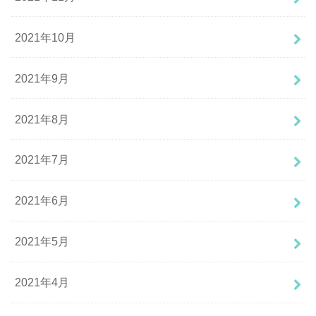
2021年10月
2021年9月
2021年8月
2021年7月
2021年6月
2021年5月
2021年4月