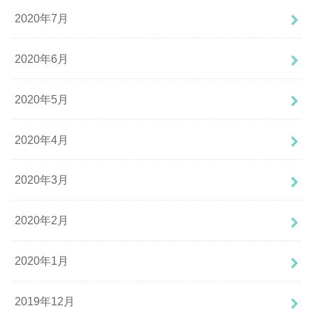
2020年7月
2020年6月
2020年5月
2020年4月
2020年3月
2020年2月
2020年1月
2019年12月