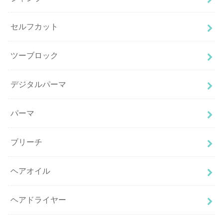
セルフカット
ツーブロック
デジタルパーマ
パーマ
ブリーチ
ヘアオイル
ヘアドライヤー