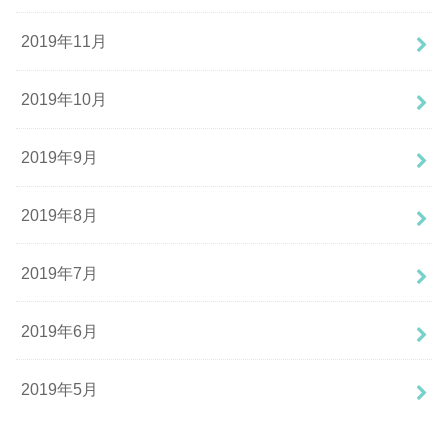
2019年11月
2019年10月
2019年9月
2019年8月
2019年7月
2019年6月
2019年5月