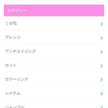
カテゴリー
くせ毛
アレンジ
アンチエイジング
カット
カラーリング
システム
シャンプー