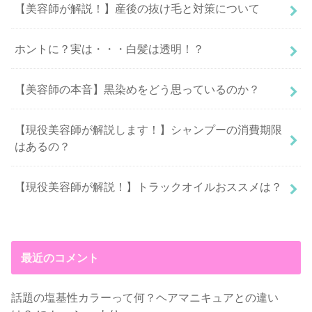
【美容師が解説！】産後の抜け毛と対策について
ホントに？実は・・・白髪は透明！？
【美容師の本音】黒染めをどう思っているのか？
【現役美容師が解説します！】シャンプーの消費期限
はあるの？
【現役美容師が解説！】トラックオイルおススメは？
最近のコメント
話題の塩基性カラーって何？ヘアマニキュアとの違い