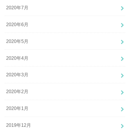
2020年7月
2020年6月
2020年5月
2020年4月
2020年3月
2020年2月
2020年1月
2019年12月