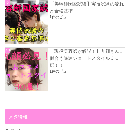
【美容師国家試験】実技試験の流れ
と合格基準！
1件のビュー
【現役美容師が解説！】丸顔さんに
似合う厳選ショートスタイル３０
選！！！
1件のビュー
メタ情報