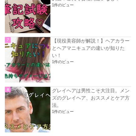
1件のビュー
【現役美容師が解説！】ヘアカラー
とヘアマニキュアの違いが知りた
い！
1件のビュー
グレイヘアは男性こそ大注目。メン
ズのグレイヘア、おススメとケア方
法。
1件のビュー