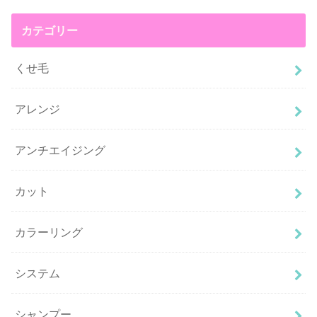
カテゴリー
くせ毛
アレンジ
アンチエイジング
カット
カラーリング
システム
シャンプー