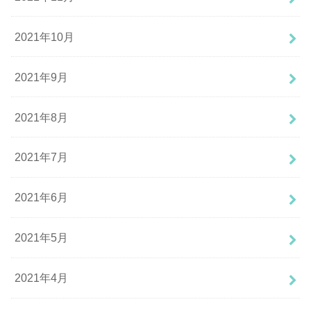
2021年10月
2021年9月
2021年8月
2021年7月
2021年6月
2021年5月
2021年4月