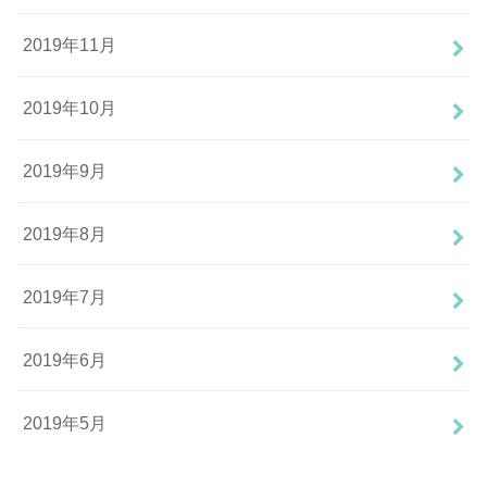
2019年11月
2019年10月
2019年9月
2019年8月
2019年7月
2019年6月
2019年5月