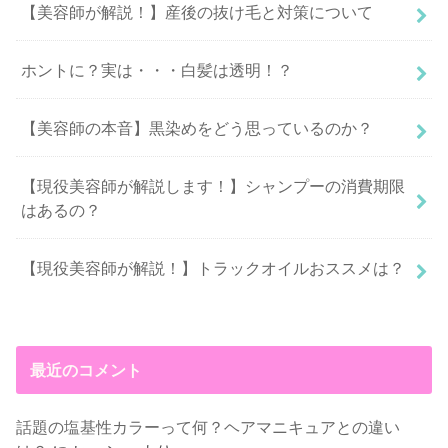
【美容師が解説！】産後の抜け毛と対策について
ホントに？実は・・・白髪は透明！？
【美容師の本音】黒染めをどう思っているのか？
【現役美容師が解説します！】シャンプーの消費期限
はあるの？
【現役美容師が解説！】トラックオイルおススメは？
最近のコメント
話題の塩基性カラーって何？ヘアマニキュアとの違い