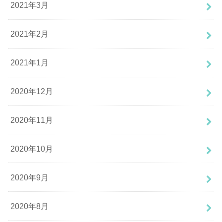
2021年3月
2021年2月
2021年1月
2020年12月
2020年11月
2020年10月
2020年9月
2020年8月