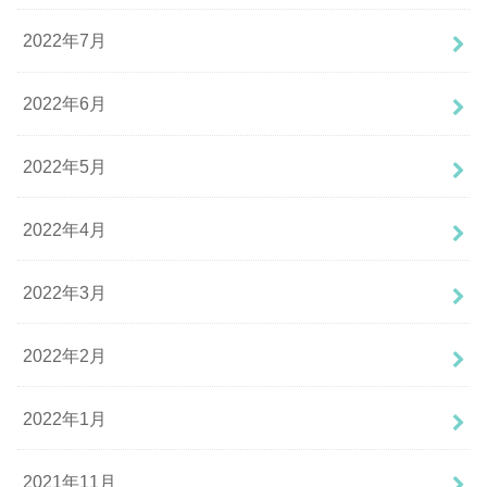
2022年7月
2022年6月
2022年5月
2022年4月
2022年3月
2022年2月
2022年1月
2021年11月