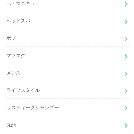
ヘアマニキュア
ヘッドスパ
ボブ
マツエク
メンズ
ライフスタイル
ラスティークシャンプー
丸顔