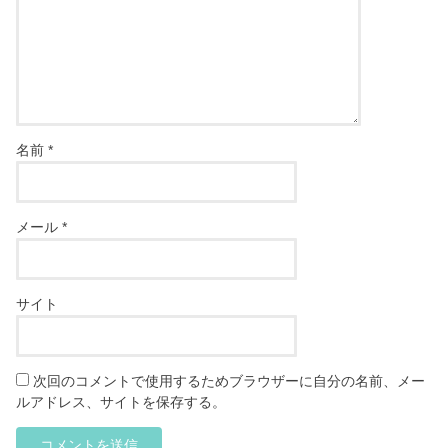
名前
*
メール
*
サイト
次回のコメントで使用するためブラウザーに自分の名前、メー
ルアドレス、サイトを保存する。