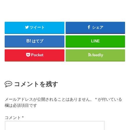
ツイート
シェア
はてブ
LINE
Pocket
feedly
コメントを残す
メールアドレスが公開されることはありません。
*
が付いている
欄は必須項目です
コメント
*