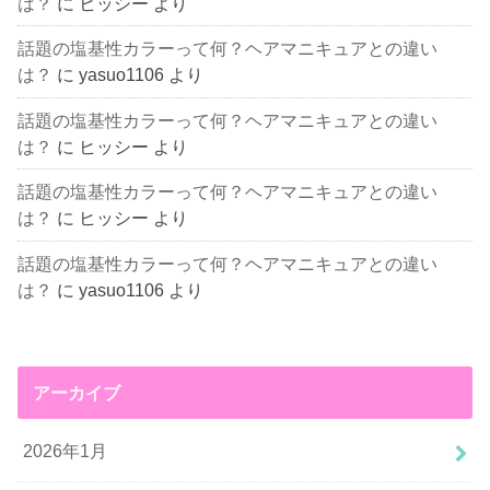
は？
に
ヒッシー
より
話題の塩基性カラーって何？ヘアマニキュアとの違い
は？
に
yasuo1106
より
話題の塩基性カラーって何？ヘアマニキュアとの違い
は？
に
ヒッシー
より
話題の塩基性カラーって何？ヘアマニキュアとの違い
は？
に
ヒッシー
より
話題の塩基性カラーって何？ヘアマニキュアとの違い
は？
に
yasuo1106
より
アーカイブ
2026年1月