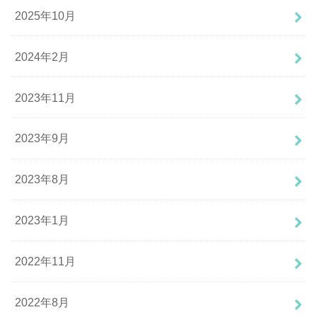
2025年10月
2024年2月
2023年11月
2023年9月
2023年8月
2023年1月
2022年11月
2022年8月