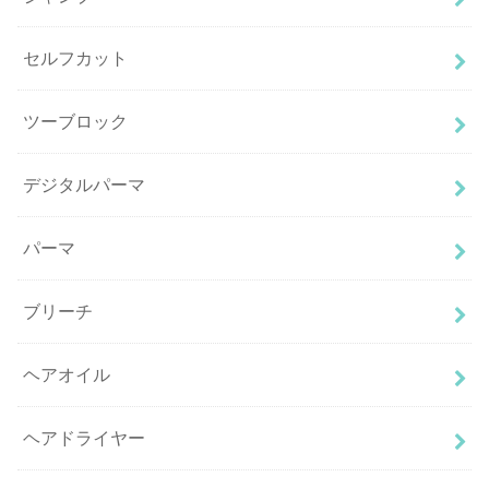
セルフカット
ツーブロック
デジタルパーマ
パーマ
ブリーチ
ヘアオイル
ヘアドライヤー