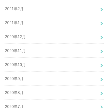
2021年2月
2021年1月
2020年12月
2020年11月
2020年10月
2020年9月
2020年8月
2020年7月