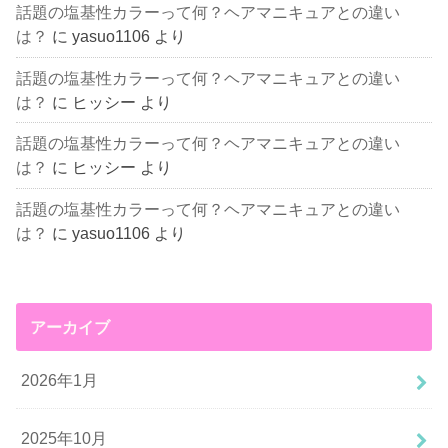
話題の塩基性カラーって何？ヘアマニキュアとの違い
は？
に
yasuo1106
より
話題の塩基性カラーって何？ヘアマニキュアとの違い
は？
に
ヒッシー
より
話題の塩基性カラーって何？ヘアマニキュアとの違い
は？
に
ヒッシー
より
話題の塩基性カラーって何？ヘアマニキュアとの違い
は？
に
yasuo1106
より
アーカイブ
2026年1月
2025年10月