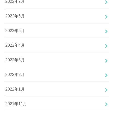
2022年7月
2022年6月
2022年5月
2022年4月
2022年3月
2022年2月
2022年1月
2021年11月