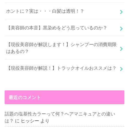
ホントに？実は・・・白髪は透明！？
【美容師の本音】黒染めをどう思っているのか？
【現役美容師が解説します！】シャンプーの消費期限
はあるの？
【現役美容師が解説！】トラックオイルおススメは？
最近のコメント
話題の塩基性カラーって何？ヘアマニキュアとの違い
は？
に
ヒッシー
より