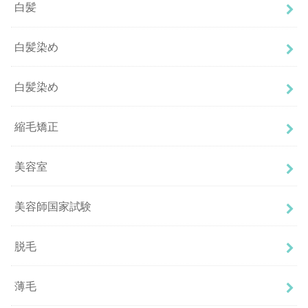
白髪
白髪染め
白髪染め
縮毛矯正
美容室
美容師国家試験
脱毛
薄毛