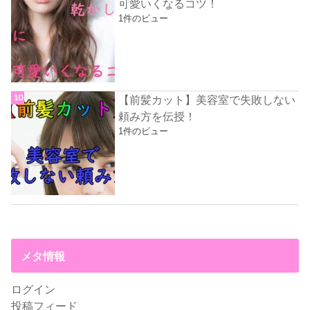
可愛いくなるコツ！
1件のビュー
【前髪カット】美容室で失敗しない
頼み方を伝授！
1件のビュー
メタ情報
ログイン
投稿フィード