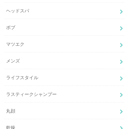
ヘッドスパ
ボブ
マツエク
メンズ
ライフスタイル
ラスティークシャンプー
丸顔
乾燥