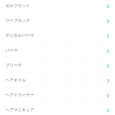
セルフカット
ツーブロック
デジタルパーマ
パーマ
ブリーチ
ヘアオイル
ヘアドライヤー
ヘアマニキュア