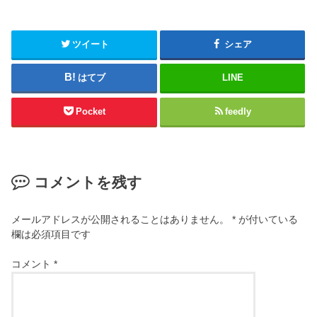
ツイート
シェア
はてブ
LINE
Pocket
feedly
コメントを残す
メールアドレスが公開されることはありません。
*
が付いている
欄は必須項目です
コメント
*