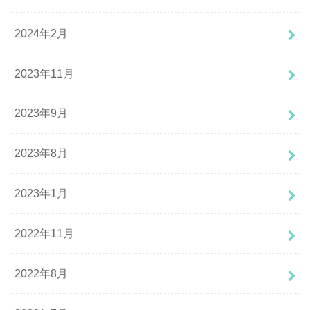
2024年2月
2023年11月
2023年9月
2023年8月
2023年1月
2022年11月
2022年8月