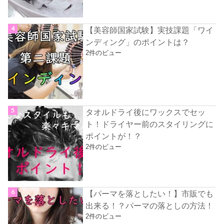
【美容師国家試験】実技課題「ワイ
ンディング」のポイントは？
2件のビュー
タオルドライ後にワックスでセッ
ト！ドライヤー前のスタイリングに
ポイントが！？
2件のビュー
【パーマを落としたい！】市販でも
出来る！？パーマの落としの方法！
2件のビュー