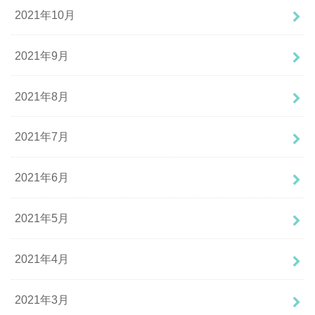
2021年10月
2021年9月
2021年8月
2021年7月
2021年6月
2021年5月
2021年4月
2021年3月