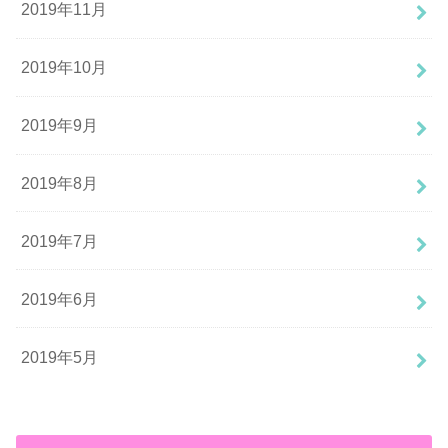
2019年11月
2019年10月
2019年9月
2019年8月
2019年7月
2019年6月
2019年5月