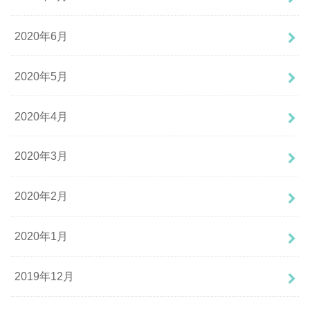
2020年6月
2020年5月
2020年4月
2020年3月
2020年2月
2020年1月
2019年12月