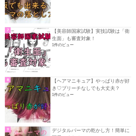
【美容師国家試験】実技試験は「衛
生面」も審査対象！
1件のビュー
【ヘアマニキュア】やっぱり赤が好
き♡ブリーチなしでも大丈夫？
1件のビュー
デジタルパーマの乾かし方！簡単に