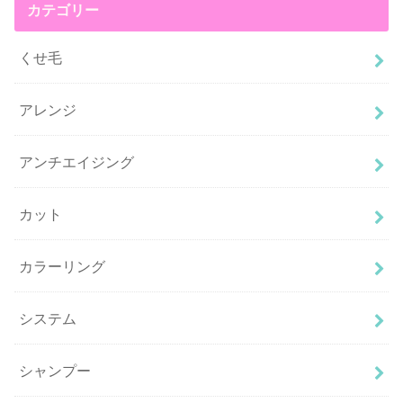
カテゴリー
くせ毛
アレンジ
アンチエイジング
カット
カラーリング
システム
シャンプー