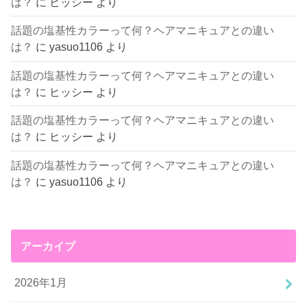
は？
に
ヒッシー
より
話題の塩基性カラーって何？ヘアマニキュアとの違い
は？
に
yasuo1106
より
話題の塩基性カラーって何？ヘアマニキュアとの違い
は？
に
ヒッシー
より
話題の塩基性カラーって何？ヘアマニキュアとの違い
は？
に
ヒッシー
より
話題の塩基性カラーって何？ヘアマニキュアとの違い
は？
に
yasuo1106
より
アーカイブ
2026年1月