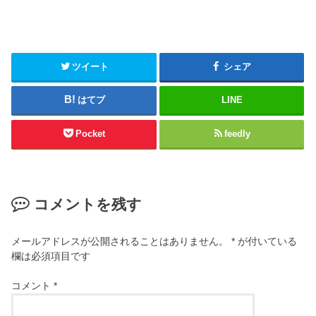
ツイート
シェア
はてブ
LINE
Pocket
feedly
コメントを残す
メールアドレスが公開されることはありません。
*
が付いている
欄は必須項目です
コメント
*