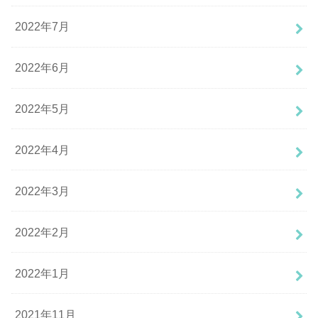
2022年7月
2022年6月
2022年5月
2022年4月
2022年3月
2022年2月
2022年1月
2021年11月