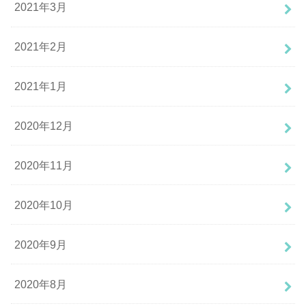
2021年3月
2021年2月
2021年1月
2020年12月
2020年11月
2020年10月
2020年9月
2020年8月