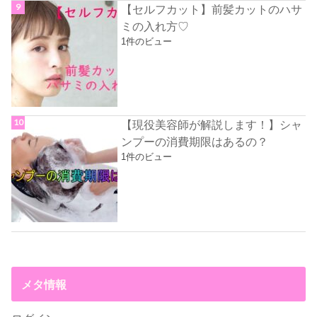
【セルフカット】前髪カットのハサ
ミの入れ方♡
1件のビュー
【現役美容師が解説します！】シャ
ンプーの消費期限はあるの？
1件のビュー
メタ情報