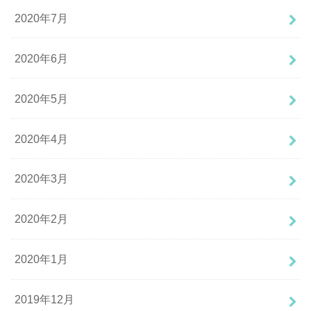
2020年7月
2020年6月
2020年5月
2020年4月
2020年3月
2020年2月
2020年1月
2019年12月