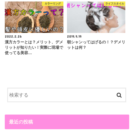
カラーリング
ライフスタイル
2022.2.26
2019.9.19
漢方カラーとは？メリット、デメ
朝シャンってはげるの！？デメリ
リットが知りたい！実際に現場で
ットは何？
使ってる美容…
最近の投稿