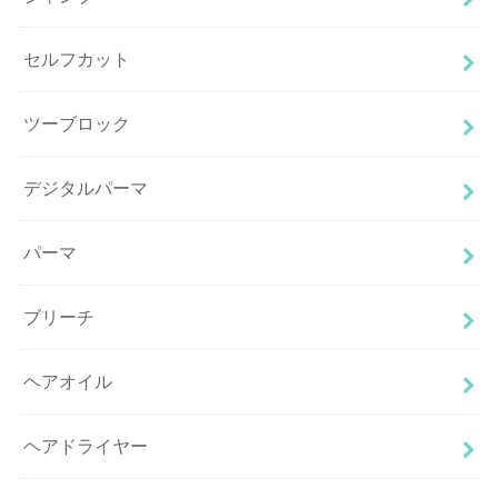
セルフカット
ツーブロック
デジタルパーマ
パーマ
ブリーチ
ヘアオイル
ヘアドライヤー