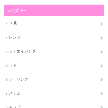
カテゴリー
くせ毛
アレンジ
アンチエイジング
カット
カラーリング
システム
シャンプー