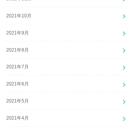
2021年10月
2021年9月
2021年8月
2021年7月
2021年6月
2021年5月
2021年4月