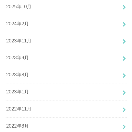
2025年10月
2024年2月
2023年11月
2023年9月
2023年8月
2023年1月
2022年11月
2022年8月