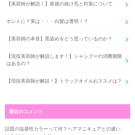
【美容師が解説！】産後の抜け毛と対策について
ホントに？実は・・・白髪は透明！？
【美容師の本音】黒染めをどう思っているのか？
【現役美容師が解説します！】シャンプーの消費期限
はあるの？
【現役美容師が解説！】トラックオイルおススメは？
最近のコメント
話題の塩基性カラーって何？ヘアマニキュアとの違い