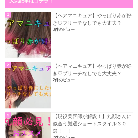
人気記事はコチラ！
【ヘアマニキュア】やっぱり赤が好
き♡ブリーチなしでも大丈夫？
3件のビュー
【ヘアマニキュア】やっぱり赤が好
き♡ブリーチなしでも大丈夫？
2件のビュー
【現役美容師が解説！】丸顔さんに
似合う厳選ショートスタイル３０
選！！！
2件のビュー