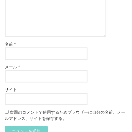
名前
*
メール
*
サイト
次回のコメントで使用するためブラウザーに自分の名前、メー
ルアドレス、サイトを保存する。