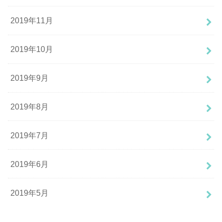
2019年11月
2019年10月
2019年9月
2019年8月
2019年7月
2019年6月
2019年5月