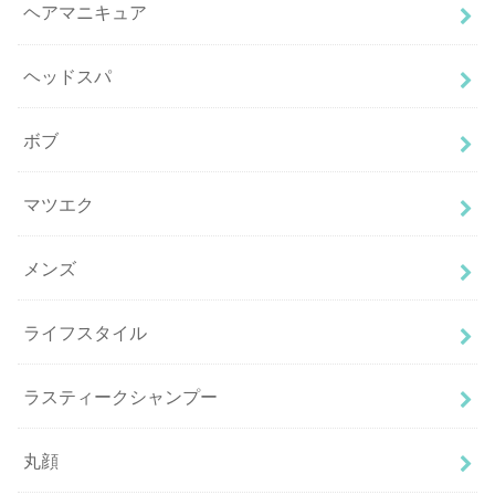
ヘアマニキュア
ヘッドスパ
ボブ
マツエク
メンズ
ライフスタイル
ラスティークシャンプー
丸顔