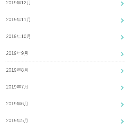
2019年12月
2019年11月
2019年10月
2019年9月
2019年8月
2019年7月
2019年6月
2019年5月