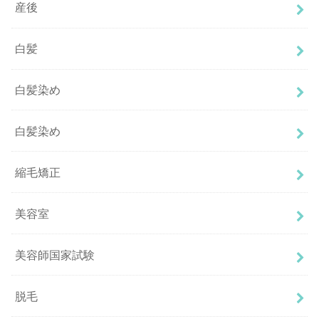
産後
白髪
白髪染め
白髪染め
縮毛矯正
美容室
美容師国家試験
脱毛