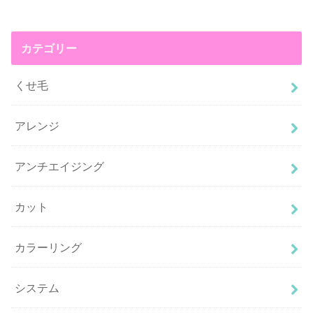
カテゴリー
くせ毛
アレンジ
アンチエイジング
カット
カラーリング
システム