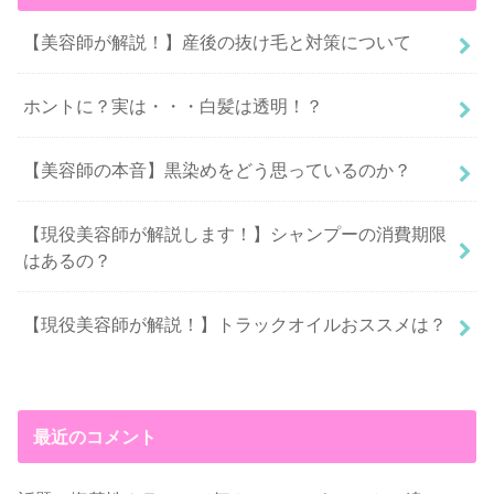
【美容師が解説！】産後の抜け毛と対策について
ホントに？実は・・・白髪は透明！？
【美容師の本音】黒染めをどう思っているのか？
【現役美容師が解説します！】シャンプーの消費期限
はあるの？
【現役美容師が解説！】トラックオイルおススメは？
最近のコメント