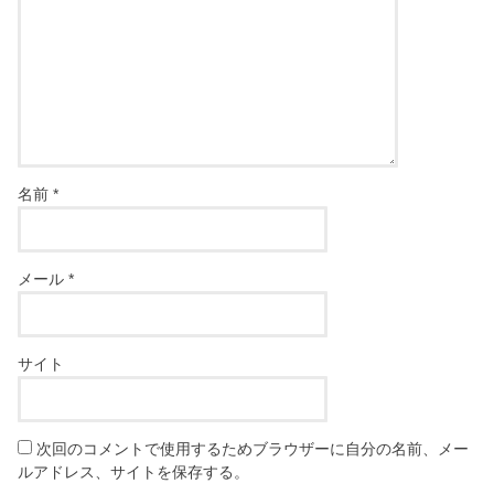
名前
*
メール
*
サイト
次回のコメントで使用するためブラウザーに自分の名前、メー
ルアドレス、サイトを保存する。