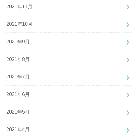
2021年11月
2021年10月
2021年9月
2021年8月
2021年7月
2021年6月
2021年5月
2021年4月