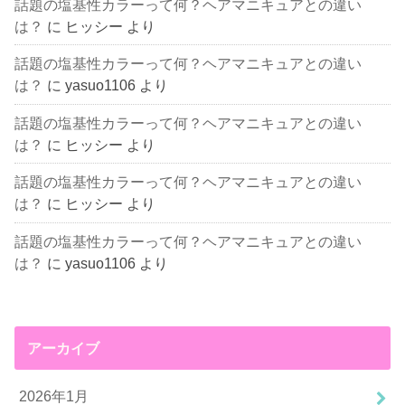
話題の塩基性カラーって何？ヘアマニキュアとの違い
は？
に
ヒッシー
より
話題の塩基性カラーって何？ヘアマニキュアとの違い
は？
に
yasuo1106
より
話題の塩基性カラーって何？ヘアマニキュアとの違い
は？
に
ヒッシー
より
話題の塩基性カラーって何？ヘアマニキュアとの違い
は？
に
ヒッシー
より
話題の塩基性カラーって何？ヘアマニキュアとの違い
は？
に
yasuo1106
より
アーカイブ
2026年1月