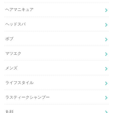
ヘアマニキュア
ヘッドスパ
ボブ
マツエク
メンズ
ライフスタイル
ラスティークシャンプー
丸顔