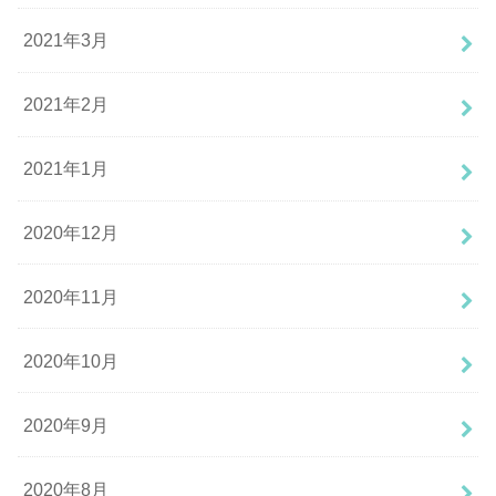
2021年3月
2021年2月
2021年1月
2020年12月
2020年11月
2020年10月
2020年9月
2020年8月