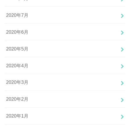
2020年7月
2020年6月
2020年5月
2020年4月
2020年3月
2020年2月
2020年1月