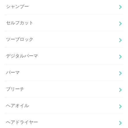
シャンプー
セルフカット
ツーブロック
デジタルパーマ
パーマ
ブリーチ
ヘアオイル
ヘアドライヤー