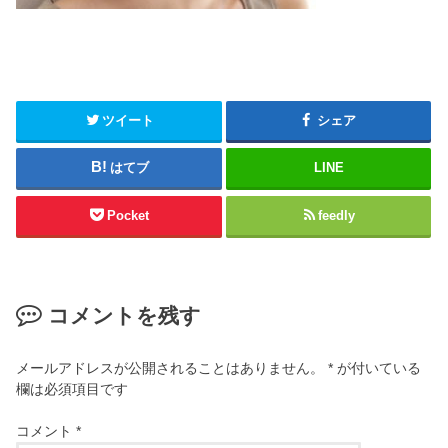
ツイート
シェア
はてブ
LINE
Pocket
feedly
コメントを残す
メールアドレスが公開されることはありません。
*
が付いている
欄は必須項目です
コメント
*