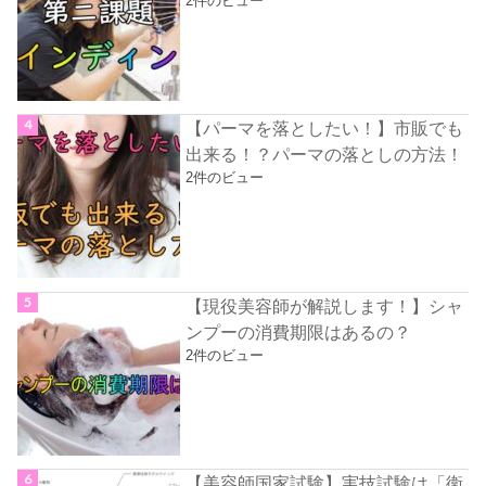
2件のビュー
【パーマを落としたい！】市販でも
出来る！？パーマの落としの方法！
2件のビュー
【現役美容師が解説します！】シャ
ンプーの消費期限はあるの？
2件のビュー
【美容師国家試験】実技試験は「衛