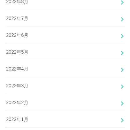
2022年8月
2022年7月
2022年6月
2022年5月
2022年4月
2022年3月
2022年2月
2022年1月