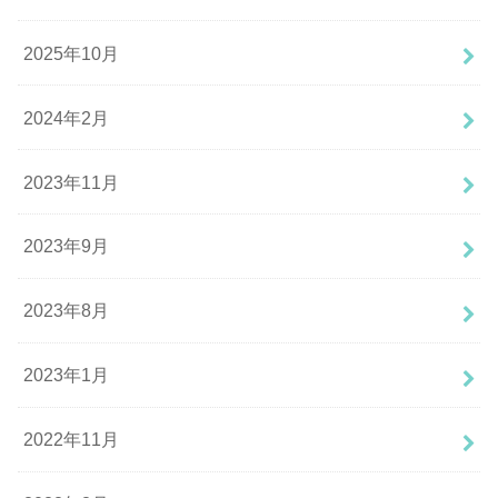
2025年10月
2024年2月
2023年11月
2023年9月
2023年8月
2023年1月
2022年11月