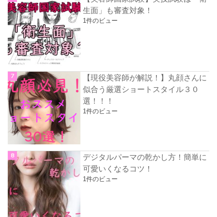
生面」も審査対象！
1件のビュー
【現役美容師が解説！】丸顔さんに
似合う厳選ショートスタイル３０
選！！！
1件のビュー
デジタルパーマの乾かし方！簡単に
可愛いくなるコツ！
1件のビュー