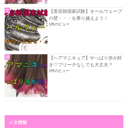
【美容師国家試験】オールウェーブ
の壁・・・を乗り越えよう！
1件のビュー
【ヘアマニキュア】やっぱり赤が好
き♡ブリーチなしでも大丈夫？
1件のビュー
メタ情報