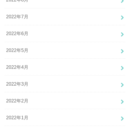
2022年7月
2022年6月
2022年5月
2022年4月
2022年3月
2022年2月
2022年1月