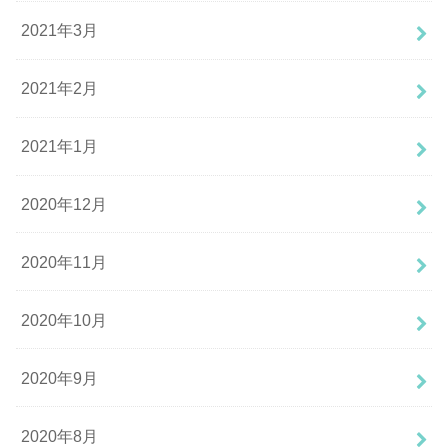
2021年3月
2021年2月
2021年1月
2020年12月
2020年11月
2020年10月
2020年9月
2020年8月