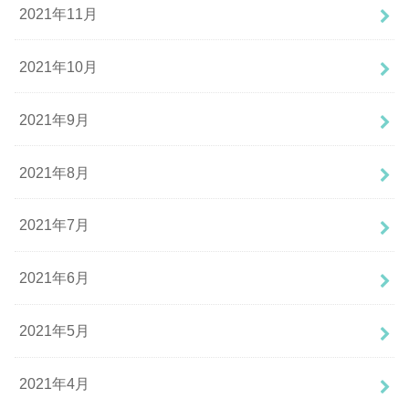
2021年11月
2021年10月
2021年9月
2021年8月
2021年7月
2021年6月
2021年5月
2021年4月