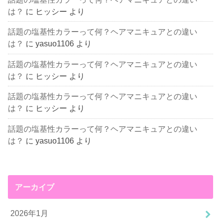
は？
に
ヒッシー
より
話題の塩基性カラーって何？ヘアマニキュアとの違い
は？
に
yasuo1106
より
話題の塩基性カラーって何？ヘアマニキュアとの違い
は？
に
ヒッシー
より
話題の塩基性カラーって何？ヘアマニキュアとの違い
は？
に
ヒッシー
より
話題の塩基性カラーって何？ヘアマニキュアとの違い
は？
に
yasuo1106
より
アーカイブ
2026年1月