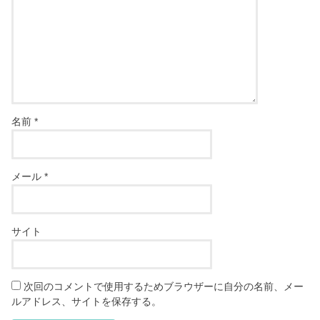
名前
*
メール
*
サイト
次回のコメントで使用するためブラウザーに自分の名前、メー
ルアドレス、サイトを保存する。