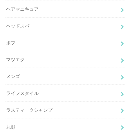
ヘアマニキュア
ヘッドスパ
ボブ
マツエク
メンズ
ライフスタイル
ラスティークシャンプー
丸顔