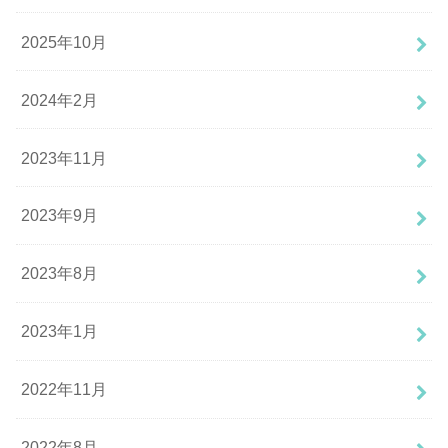
2025年10月
2024年2月
2023年11月
2023年9月
2023年8月
2023年1月
2022年11月
2022年8月