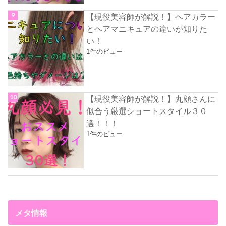
【現役美容師が解説！】ヘアカラー
とヘアマニキュアの違いが知りた
い！
1件のビュー
【現役美容師が解説！】丸顔さんに
似合う厳選ショートスタイル３０
選！！！
1件のビュー
メタ情報