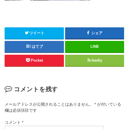
ツイート
シェア
はてブ
LINE
Pocket
feedly
コメントを残す
メールアドレスが公開されることはありません。
*
が付いている
欄は必須項目です
コメント
*