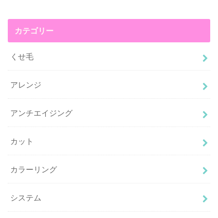
カテゴリー
くせ毛
アレンジ
アンチエイジング
カット
カラーリング
システム