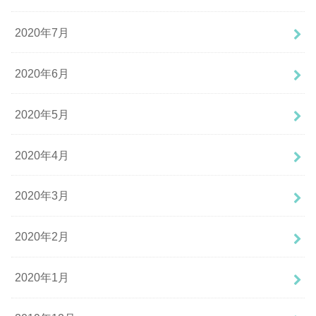
2020年7月
2020年6月
2020年5月
2020年4月
2020年3月
2020年2月
2020年1月