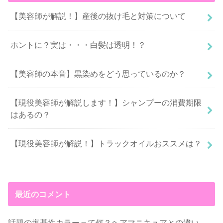
【美容師が解説！】産後の抜け毛と対策について
ホントに？実は・・・白髪は透明！？
【美容師の本音】黒染めをどう思っているのか？
【現役美容師が解説します！】シャンプーの消費期限
はあるの？
【現役美容師が解説！】トラックオイルおススメは？
最近のコメント
話題の塩基性カラーって何？ヘアマニキュアとの違い