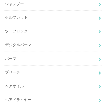
シャンプー
セルフカット
ツーブロック
デジタルパーマ
パーマ
ブリーチ
ヘアオイル
ヘアドライヤー