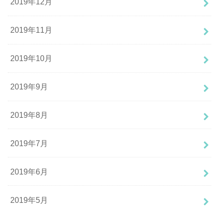
2019年12月
2019年11月
2019年10月
2019年9月
2019年8月
2019年7月
2019年6月
2019年5月