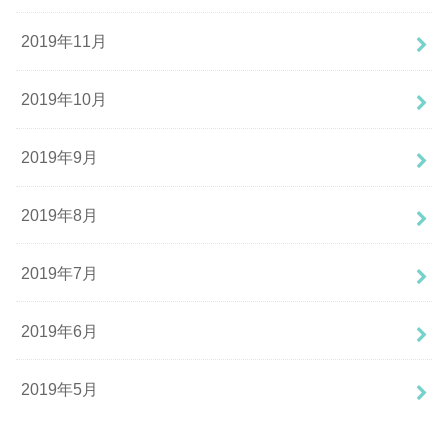
2019年11月
2019年10月
2019年9月
2019年8月
2019年7月
2019年6月
2019年5月