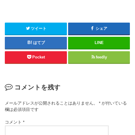
ツイート
シェア
はてブ
LINE
Pocket
feedly
コメントを残す
メールアドレスが公開されることはありません。
*
が付いている
欄は必須項目です
コメント
*