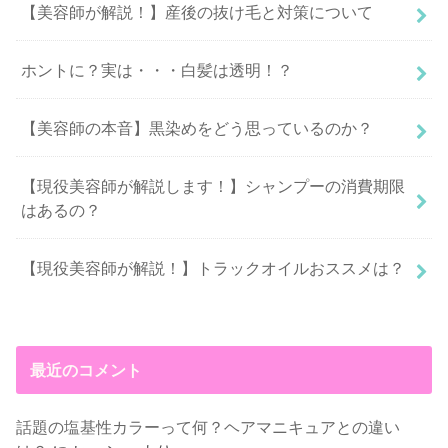
【美容師が解説！】産後の抜け毛と対策について
ホントに？実は・・・白髪は透明！？
【美容師の本音】黒染めをどう思っているのか？
【現役美容師が解説します！】シャンプーの消費期限
はあるの？
【現役美容師が解説！】トラックオイルおススメは？
最近のコメント
話題の塩基性カラーって何？ヘアマニキュアとの違い