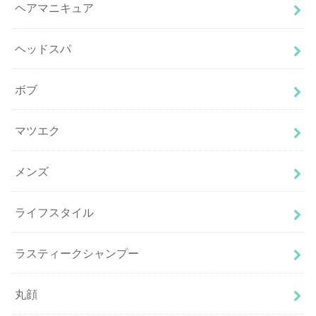
ヘアマニキュア
ヘッドスパ
ボブ
マツエク
メンズ
ライフスタイル
ラスティークシャンプー
丸顔