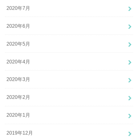
2020年7月
2020年6月
2020年5月
2020年4月
2020年3月
2020年2月
2020年1月
2019年12月