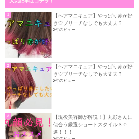
人気記事はコチラ！
【ヘアマニキュア】やっぱり赤が好
き♡ブリーチなしでも大丈夫？
3件のビュー
【ヘアマニキュア】やっぱり赤が好
き♡ブリーチなしでも大丈夫？
2件のビュー
【現役美容師が解説！】丸顔さんに
似合う厳選ショートスタイル３０
選！！！
2件のビュー