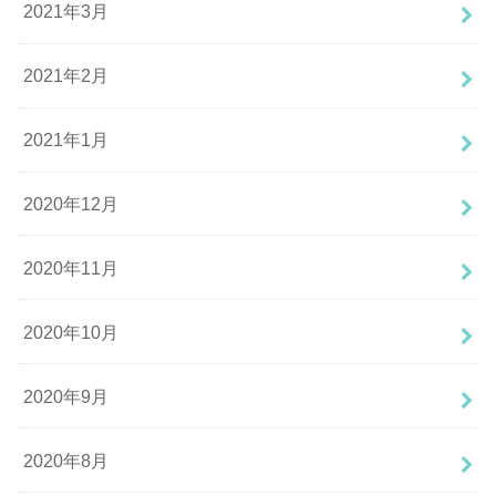
2021年3月
2021年2月
2021年1月
2020年12月
2020年11月
2020年10月
2020年9月
2020年8月