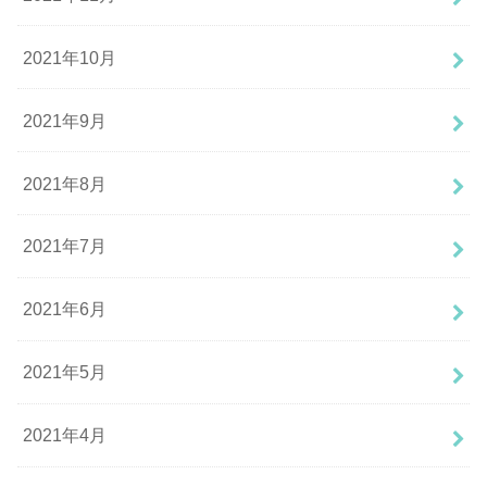
2021年10月
2021年9月
2021年8月
2021年7月
2021年6月
2021年5月
2021年4月