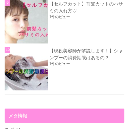
【セルフカット】前髪カットのハサ
ミの入れ方♡
1件のビュー
【現役美容師が解説します！】シャ
ンプーの消費期限はあるの？
1件のビュー
メタ情報