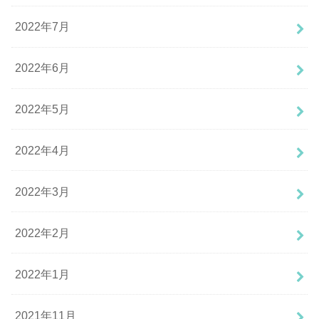
2022年7月
2022年6月
2022年5月
2022年4月
2022年3月
2022年2月
2022年1月
2021年11月