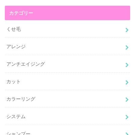
カテゴリー
くせ毛
アレンジ
アンチエイジング
カット
カラーリング
システム
シャンプー