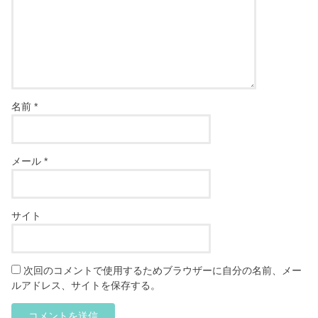
名前
*
メール
*
サイト
次回のコメントで使用するためブラウザーに自分の名前、メー
ルアドレス、サイトを保存する。