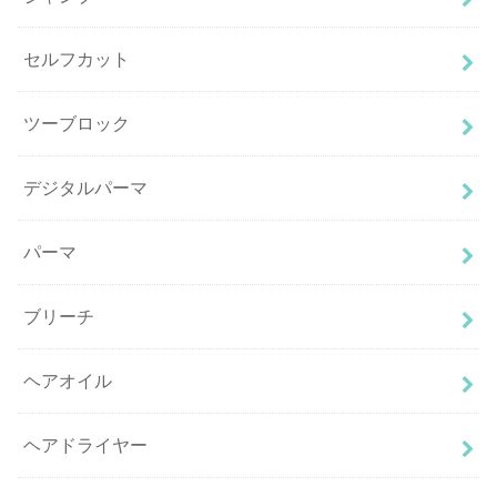
セルフカット
ツーブロック
デジタルパーマ
パーマ
ブリーチ
ヘアオイル
ヘアドライヤー