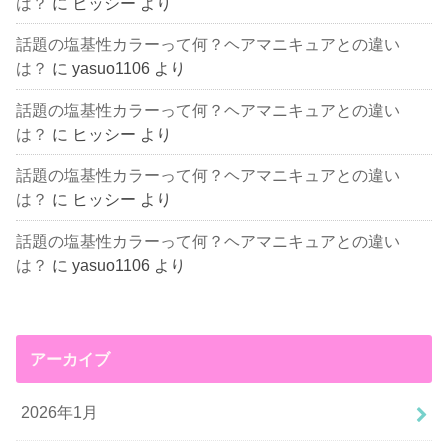
は？
に
ヒッシー
より
話題の塩基性カラーって何？ヘアマニキュアとの違い
は？
に
yasuo1106
より
話題の塩基性カラーって何？ヘアマニキュアとの違い
は？
に
ヒッシー
より
話題の塩基性カラーって何？ヘアマニキュアとの違い
は？
に
ヒッシー
より
話題の塩基性カラーって何？ヘアマニキュアとの違い
は？
に
yasuo1106
より
アーカイブ
2026年1月