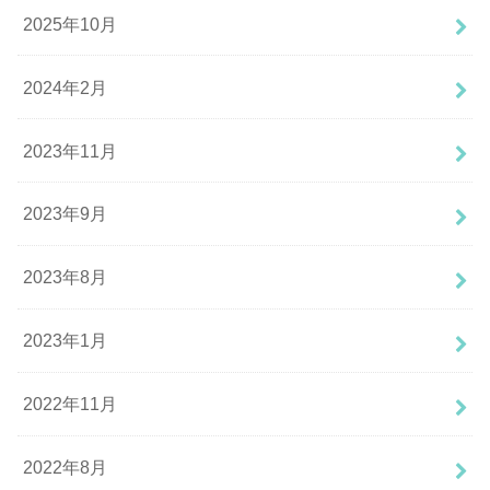
2025年10月
2024年2月
2023年11月
2023年9月
2023年8月
2023年1月
2022年11月
2022年8月