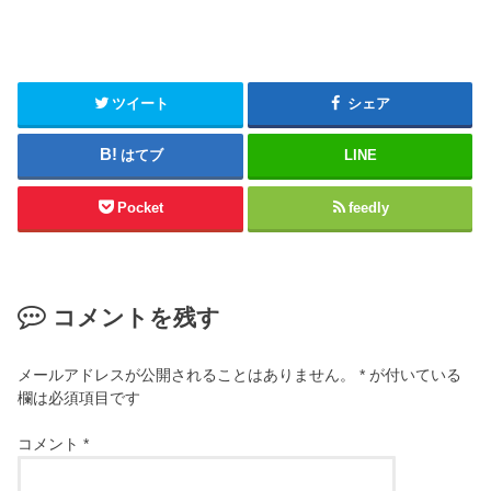
ツイート
シェア
はてブ
LINE
Pocket
feedly
コメントを残す
メールアドレスが公開されることはありません。
*
が付いている
欄は必須項目です
コメント
*