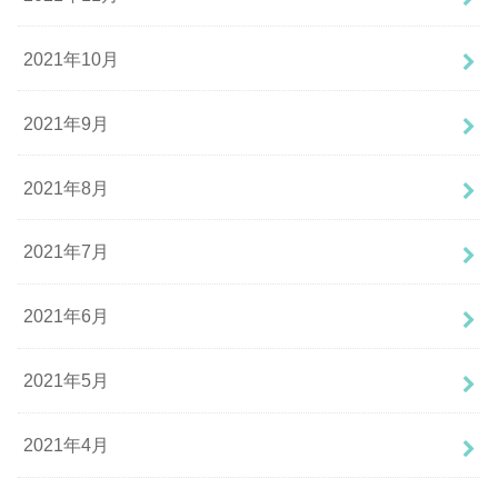
2021年10月
2021年9月
2021年8月
2021年7月
2021年6月
2021年5月
2021年4月