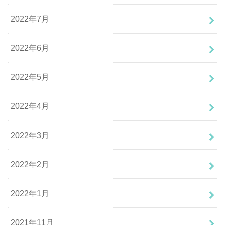
2022年7月
2022年6月
2022年5月
2022年4月
2022年3月
2022年2月
2022年1月
2021年11月