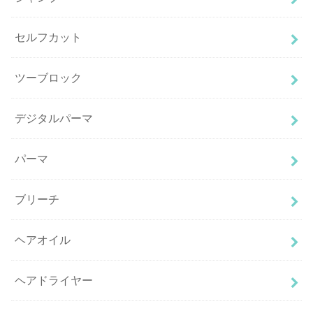
セルフカット
ツーブロック
デジタルパーマ
パーマ
ブリーチ
ヘアオイル
ヘアドライヤー