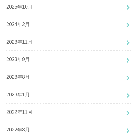
2025年10月
2024年2月
2023年11月
2023年9月
2023年8月
2023年1月
2022年11月
2022年8月