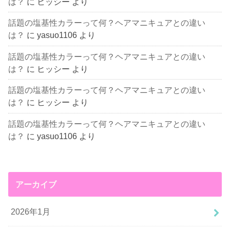
は？
に
ヒッシー
より
話題の塩基性カラーって何？ヘアマニキュアとの違い
は？
に
yasuo1106
より
話題の塩基性カラーって何？ヘアマニキュアとの違い
は？
に
ヒッシー
より
話題の塩基性カラーって何？ヘアマニキュアとの違い
は？
に
ヒッシー
より
話題の塩基性カラーって何？ヘアマニキュアとの違い
は？
に
yasuo1106
より
アーカイブ
2026年1月