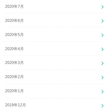
2020年7月
2020年6月
2020年5月
2020年4月
2020年3月
2020年2月
2020年1月
2019年12月