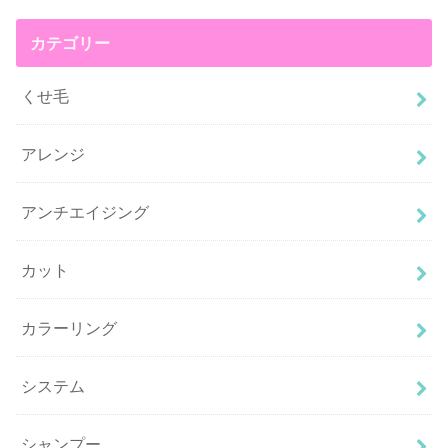
カテゴリー
くせ毛
アレンジ
アンチエイジング
カット
カラーリング
システム
シャンプー