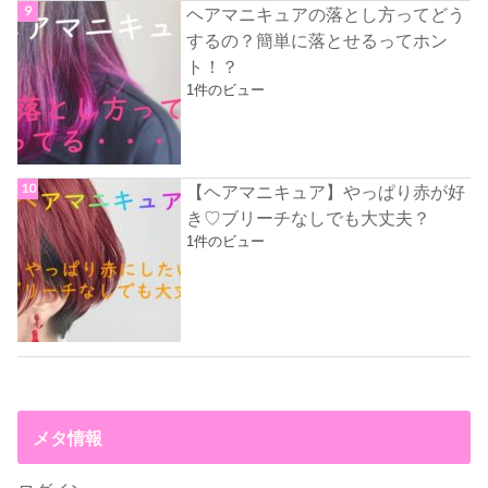
ヘアマニキュアの落とし方ってどう
するの？簡単に落とせるってホン
ト！？
1件のビュー
【ヘアマニキュア】やっぱり赤が好
き♡ブリーチなしでも大丈夫？
1件のビュー
メタ情報