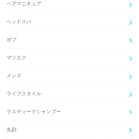
ヘアマニキュア
ヘッドスパ
ボブ
マツエク
メンズ
ライフスタイル
ラスティークシャンプー
丸顔