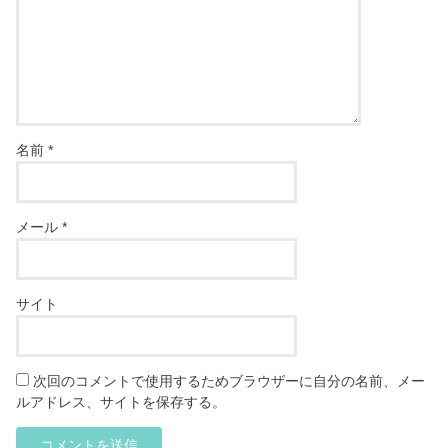
名前
*
メール
*
サイト
次回のコメントで使用するためブラウザーに自分の名前、メー
ルアドレス、サイトを保存する。