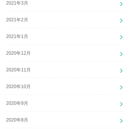
2021年3月
2021年2月
2021年1月
2020年12月
2020年11月
2020年10月
2020年9月
2020年8月