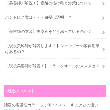
【美容師が解説！】産後の抜け毛と対策について
ホントに？実は・・・白髪は透明！？
【美容師の本音】黒染めをどう思っているのか？
【現役美容師が解説します！】シャンプーの消費期限
はあるの？
【現役美容師が解説！】トラックオイルおススメは？
最近のコメント
話題の塩基性カラーって何？ヘアマニキュアとの違い