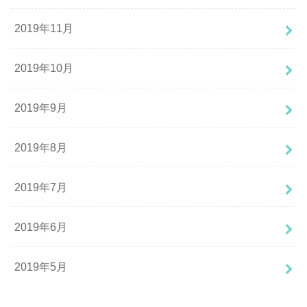
2019年11月
2019年10月
2019年9月
2019年8月
2019年7月
2019年6月
2019年5月