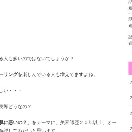
る人も多いのではないでしょうか？
ーリング
を楽しんでいる人も増えてますよね。
しい・・・
実際どうなの？
肌に悪いの？」
をテーマに、美容師歴２０年以上、オー
解説してみたいと思います。