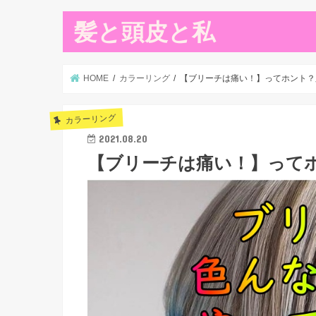
髪と頭皮と私
HOME
カラーリング
【ブリーチは痛い！】ってホント？
カラーリング
2021.08.20
【ブリーチは痛い！】って