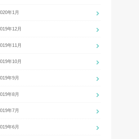
2020年1月
2019年12月
2019年11月
2019年10月
2019年9月
2019年8月
2019年7月
2019年6月