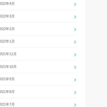
2022年4月
2022年3月
2022年2月
2022年1月
2021年11月
2021年10月
2021年9月
2021年8月
2021年7月