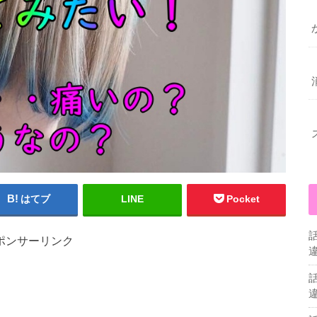
はてブ
LINE
Pocket
ポンサーリンク