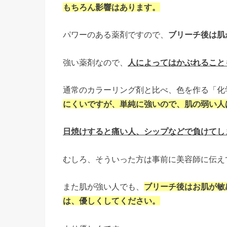
もちろん影響はあります。
パワーのある薬剤ですので、
ブリーチ後は肌
強い薬剤なので、
人によってはかぶれること
通常のカラーリング剤と比べ、色を作る「化
にくいですが、単純に強いので、肌の弱い人
日焼けすると痛い人、シップなどで負けてし
むしろ、そういった方は事前に美容師に伝え
また肌が強い人でも、
ブリーチ後はお肌が敏
は、優しくしてください。