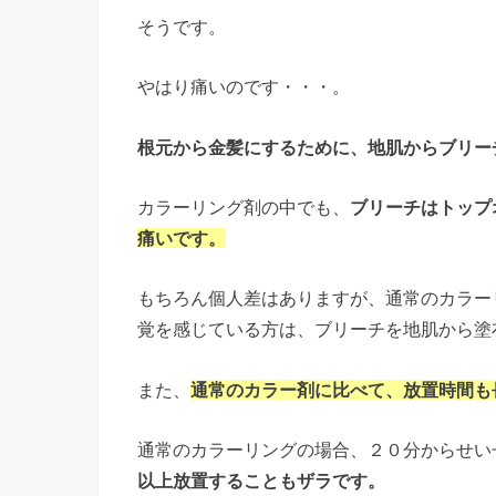
そうです。
やはり痛いのです・・・。
根元から金髪にするために、地肌からブリー
カラーリング剤の中でも、
ブリーチはトップ
痛いです。
もちろん個人差はありますが、通常のカラー
覚を感じている方は、ブリーチを地肌から塗
また、
通常のカラー剤に比べて、放置時間も
通常のカラーリングの場合、２０分からせい
以上放置することもザラです。