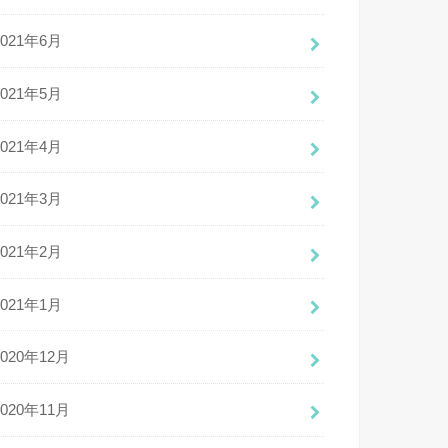
2021年6月
2021年5月
2021年4月
2021年3月
2021年2月
2021年1月
2020年12月
2020年11月