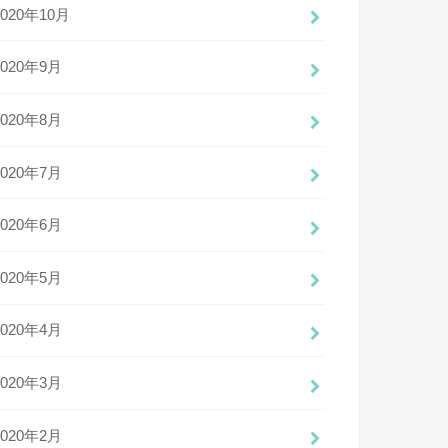
2020年10月
2020年9月
2020年8月
2020年7月
2020年6月
2020年5月
2020年4月
2020年3月
2020年2月