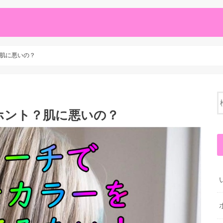
肌に悪いの？
ホント？肌に悪いの？