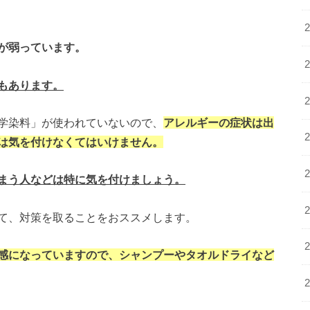
が弱っています。
もあります。
学染料」が使われていないので、
アレルギーの症状は出
は気を付けなくてはいけません。
まう人などは特に気を付けましょう。
て、対策を取ることをおススメします。
感になっていますので、シャンプーやタオルドライなど