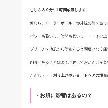
むしろ
３０分~１時間放置
します。
何なら、ローラーボール（赤外線の熱を当て
パワーも強いし、時間も長いし・・・その上
ブリーチを地肌から塗布すると間違いなく痛
刺激があることはよく理解しておいた方が良
ただし・・・
刈り上げやショートヘアの場合
・お肌に影響はあるの？