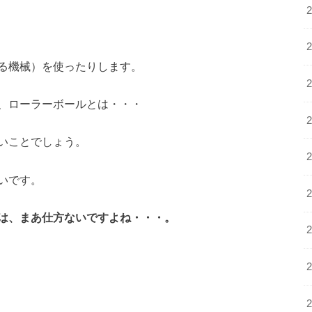
る機械）を使ったりします。
、ローラーボールとは・・・
いことでしょう。
いです。
は、まあ仕方ないですよね・・・。