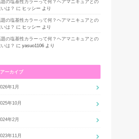
話題の塩基性カラーって何？ヘアマニキュアとの
違いは？
に
ヒッシー
より
話題の塩基性カラーって何？ヘアマニキュアとの
違いは？
に
ヒッシー
より
話題の塩基性カラーって何？ヘアマニキュアとの
違いは？
に
yasuo1106
より
アーカイブ
2026年1月
2025年10月
2024年2月
2023年11月