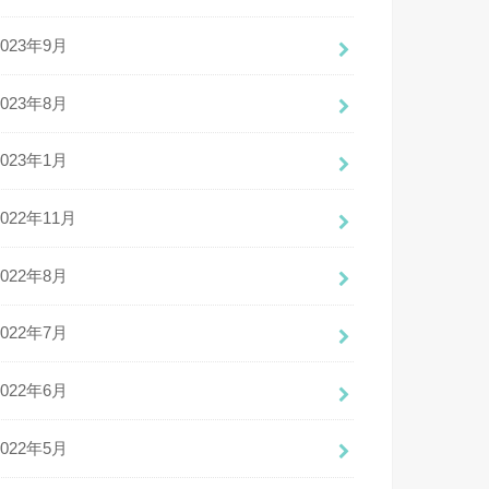
2023年9月
2023年8月
2023年1月
2022年11月
2022年8月
2022年7月
2022年6月
2022年5月